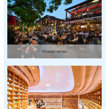
Ночная жизнь