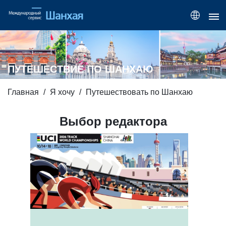
ПУТЕШЕСТВИЕ ПО ШАНХАЮ
Главная
Я хочу
Путешествовать по Шанхаю
Выбор редактора