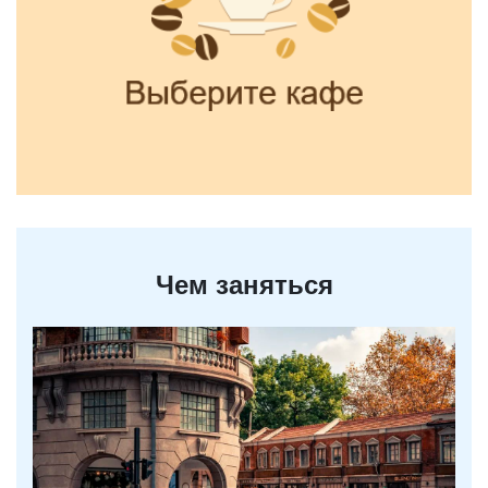
Чем заняться