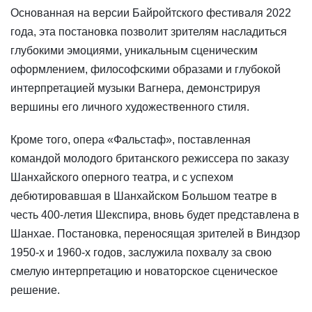
Основанная на версии Байройтского фестиваля 2022
года, эта постановка позволит зрителям насладиться
глубокими эмоциями, уникальным сценическим
оформлением, философскими образами и глубокой
интерпретацией музыки Вагнера, демонстрируя
вершины его личного художественного стиля.
Кроме того, опера «Фальстаф», поставленная
командой молодого британского режиссера по заказу
Шанхайского оперного театра, и с успехом
дебютировавшая в Шанхайском Большом театре в
честь 400-летия Шекспира, вновь будет представлена в
Шанхае. Постановка, переносящая зрителей в Виндзор
1950-х и 1960-х годов, заслужила похвалу за свою
смелую интерпретацию и новаторское сценическое
решение.