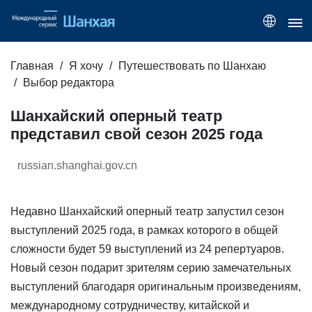
Главная
Я хочу
Путешествовать по Шанхаю
Выбор редактора
Шанхайский оперный театр
представил свой сезон 2025 года
russian.shanghai.gov.cn
Недавно Шанхайский оперный театр запустил сезон
выступлений 2025 года, в рамках которого в общей
сложности будет 59 выступлений из 24 репертуаров.
Новый сезон подарит зрителям серию замечательных
выступлений благодаря оригинальным произведениям,
международному сотрудничеству, китайской и