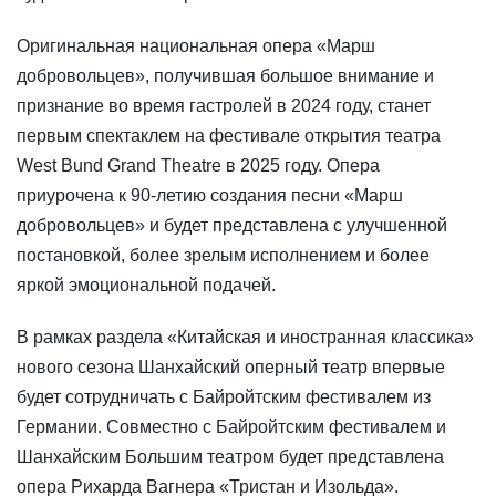
Оригинальная национальная опера «Марш
добровольцев», получившая большое внимание и
признание во время гастролей в 2024 году, станет
первым спектаклем на фестивале открытия театра
West Bund Grand Theatre в 2025 году. Опера
приурочена к 90-летию создания песни «Марш
добровольцев» и будет представлена с улучшенной
постановкой, более зрелым исполнением и более
яркой эмоциональной подачей.
В рамках раздела «Китайская и иностранная классика»
нового сезона Шанхайский оперный театр впервые
будет сотрудничать с Байройтским фестивалем из
Германии. Совместно с Байройтским фестивалем и
Шанхайским Большим театром будет представлена
опера Рихарда Вагнера «Тристан и Изольда».