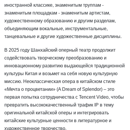
иностранной классике, знаменитым труппам -
знаменитым площадкам - знаменитым артистам,
художественному образованию и другим разделам,
объединяющим вокальные, инструментальные,
танцевальные и другие художественные дисциплины.
В 2025 году Шанхайский оперный театр продолжит
содействовать творческому преобразованию и
инновационному развитию выдающейся традиционной
культуры Китая и возьмет на себя новую культурную
миссию. Неоклассическая опера в китайском стиле
«Мечта о процветании» (A Dream of Splendor) – это
первая попытка сотрудничества с Tencent Video, чтобы
превратить высококачественный трафик IP в тему
оригинальной китайской оперы и интегрировать
китайские культурные ценности в литературное и
художественное творчество.