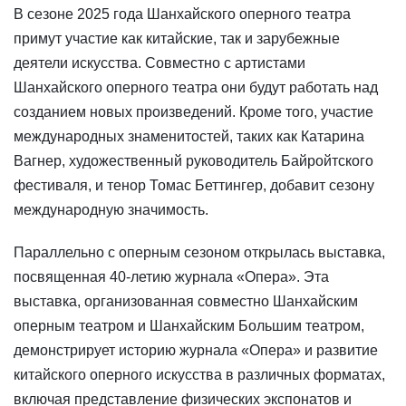
В сезоне 2025 года Шанхайского оперного театра
примут участие как китайские, так и зарубежные
деятели искусства. Совместно с артистами
Шанхайского оперного театра они будут работать над
созданием новых произведений. Кроме того, участие
международных знаменитостей, таких как Катарина
Вагнер, художественный руководитель Байройтского
фестиваля, и тенор Томас Беттингер, добавит сезону
международную значимость.
Параллельно с оперным сезоном открылась выставка,
посвященная 40-летию журнала «Опера». Эта
выставка, организованная совместно Шанхайским
оперным театром и Шанхайским Большим театром,
демонстрирует историю журнала «Опера» и развитие
китайского оперного искусства в различных форматах,
включая представление физических экспонатов и