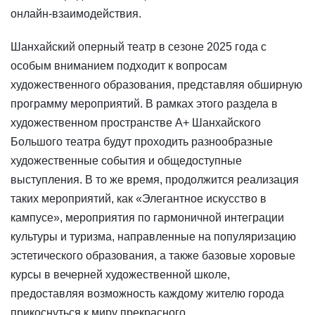
онлайн-взаимодействия.
Шанхайский оперный театр в сезоне 2025 года с
особым вниманием подходит к вопросам
художественного образования, представляя обширную
программу мероприятий. В рамках этого раздела в
художественном пространстве A+ Шанхайского
Большого театра будут проходить разнообразные
художественные события и общедоступные
выступления. В то же время, продолжится реализация
таких мероприятий, как «Элегантное искусство в
кампусе», мероприятия по гармоничной интеграции
культуры и туризма, направленные на популяризацию
эстетического образования, а также базовые хоровые
курсы в вечерней художественной школе,
предоставляя возможность каждому жителю города
прикоснуться к миру прекрасного.