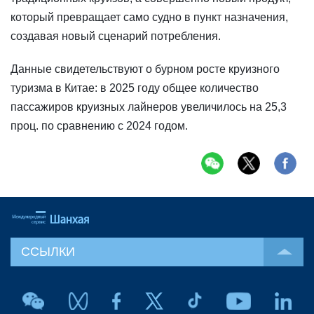
который превращает само судно в пункт назначения,
создавая новый сценарий потребления.
Данные свидетельствуют о бурном росте круизного
туризма в Китае: в 2025 году общее количество
пассажиров круизных лайнеров увеличилось на 25,3
проц. по сравнению с 2024 годом.
ССЫЛКИ