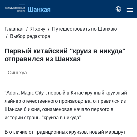
Главная
Я хочу
Путешествовать по Шанхаю
Выбор редактора
Первый китайский "круиз в никуда"
отправился из Шанхая
Синьхуа
"Adora Magic City", первый в Китае крупный круизный
лайнер отечественного производства, отправился из
Шанхая 6 июня, ознаменовав начало первого в
истории страны "круиза в никуда".
В отличие от традиционных круизов, новый маршрут