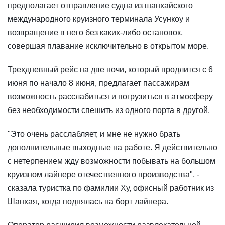
предполагает отправление судна из шанхайского
международного круизного терминала Усункоу и
возвращение в него без каких-либо остановок,
совершая плавание исключительно в открытом море.
Трехдневный рейс на две ночи, который продлится с 6
июня по начало 8 июня, предлагает пассажирам
возможность расслабиться и погрузиться в атмосферу
без необходимости спешить из одного порта в другой.
"Это очень расслабляет, и мне не нужно брать
дополнительные выходные на работе. Я действительно
с нетерпением жду возможности побывать на большом
круизном лайнере отечественного производства", -
сказала туристка по фамилии Ху, офисный работник из
Шанхая, когда поднялась на борт лайнера.