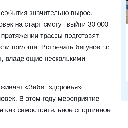
события значительно вырос.
век на старт смогут выйти 30 000
 протяжении трассы подготовят
кой помощи. Встречать бегунов со
ы, владеющие несколькими
живает «Забег здоровья»,
ловек. В этом году мероприятие
я как самостоятельное спортивное