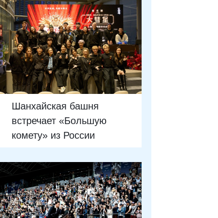
Шанхайская башня
встречает «Большую
комету» из России