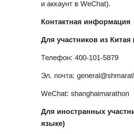
и аккаунт в WeChat).
Контактная информация
Для участников из Китая 
Телефон: 400-101-5879
Эл. почта: general@shmara
WeChat: shanghaimarathon
Для иностранных участни
языке)