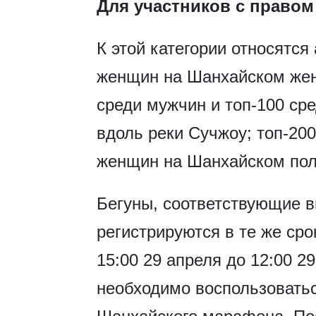
Для участников с правом
К этой категории относятся
женщин на Шанхайском жен
среди мужчин и топ-100 с
вдоль реки Сучжоу; топ-200
женщин на Шанхайском по
Бегуны, соответствующие 
регистрируются в те же сро
15:00 29 апреля до 12:00 
необходимо воспользовать