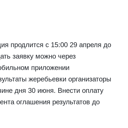
ия продлится с 15:00 29 апреля до
дать заявку можно через
обильном приложении
зультаты жеребьевки организаторы
вине дня 30 июня. Внести оплату
ента оглашения результатов до