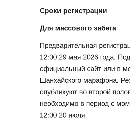
Сроки регистрации
Для массового забега
Предварительная регистрац
12:00 29 мая 2026 года. По
официальный сайт или в м
Шанхайского марафона. Ре
опубликуют во второй поло
необходимо в период с мом
12:00 20 июля.