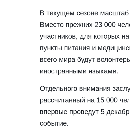
В текущем сезоне масштаб 
Вместо прежних 23 000 чело
участников, для которых на
пункты питания и медицинс
всего мира будут волонтер
иностранными языками.
Отдельного внимания заслу
рассчитанный на 15 000 че
впервые проведут 5 декабр
событие.