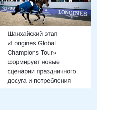
Шанхайский этап
«Longines Global
Champions Tour»
формирует новые
сценарии праздничного
досуга и потребления