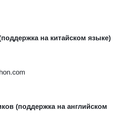
(поддержка на китайском языке)
thon.com
ков (поддержка на английском