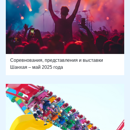
Соревнования, представления и выставки
Шанхая – май 2025 года