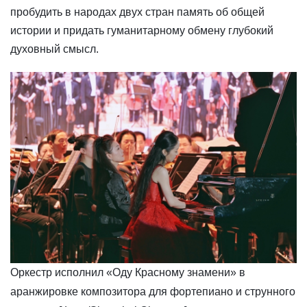
пробудить в народах двух стран память об общей
истории и придать гуманитарному обмену глубокий
духовный смысл.
Оркестр исполнил «Оду Красному знамени» в
аранжировке композитора для фортепиано и струнного