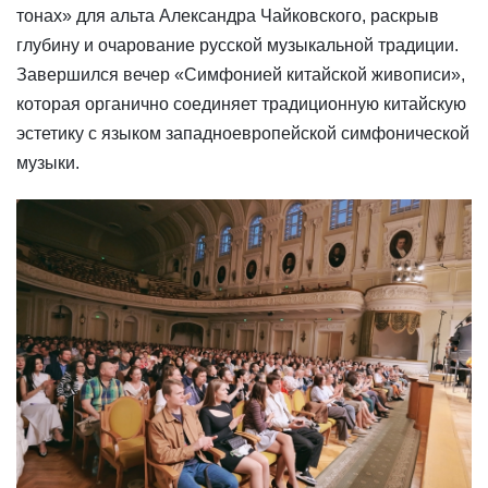
тонах» для альта Александра Чайковского, раскрыв
глубину и очарование русской музыкальной традиции.
Завершился вечер «Симфонией китайской живописи»,
которая органично соединяет традиционную китайскую
эстетику с языком западноевропейской симфонической
музыки.