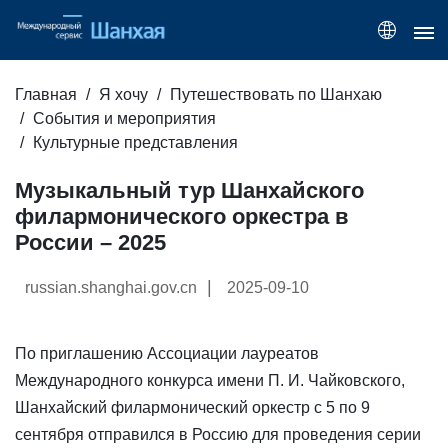
Главная
Я хочу
Путешествовать по Шанхаю
События и мероприятия
Культурные представления
Музыкальный тур Шанхайского
филармонического оркестра в
России – 2025
|
russian.shanghai.gov.cn
2025-09-10
По приглашению Ассоциации лауреатов
Международного конкурса имени П. И. Чайковского,
Шанхайский филармонический оркестр с 5 по 9
сентября отправился в Россию для проведения серии