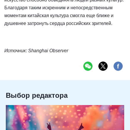
Благодаря таким искренним и непосредственным
моментам китайская культура смогла еще ближе и
душевнее затронуть сердца российских зрителей.
Источник: Shanghai Observer
Выбор редактора