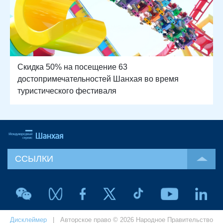
Скидка 50% на посещение 63
достопримечательностей Шанхая во время
туристического фестиваля
ССЫЛКИ
Дисклеймер
| Авторское право © 2026 Народное Правительство