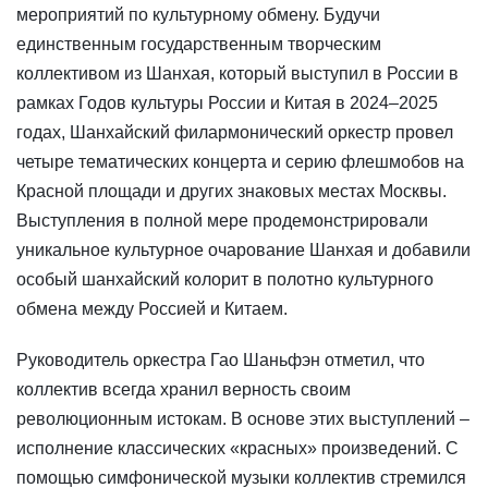
мероприятий по культурному обмену. Будучи
единственным государственным творческим
коллективом из Шанхая, который выступил в России в
рамках Годов культуры России и Китая в 2024–2025
годах, Шанхайский филармонический оркестр провел
четыре тематических концерта и серию флешмобов на
Красной площади и других знаковых местах Москвы.
Выступления в полной мере продемонстрировали
уникальное культурное очарование Шанхая и добавили
особый шанхайский колорит в полотно культурного
обмена между Россией и Китаем.
Руководитель оркестра Гао Шаньфэн отметил, что
коллектив всегда хранил верность своим
революционным истокам. В основе этих выступлений –
исполнение классических «красных» произведений. С
помощью симфонической музыки коллектив стремился