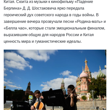
Китая. Сюита из музыки к кинофильму «Падение
Берлина» Д. Д. Шостаковича ярко передала
героический дух советского народа в годы войны. В
завершение вечера прозвучали песни «Родина-мать» и
«Белла чао», которые стали эмоциональным финалом,
выразившим общую для народов России и Китая
ценность мира и гуманистические идеалы.