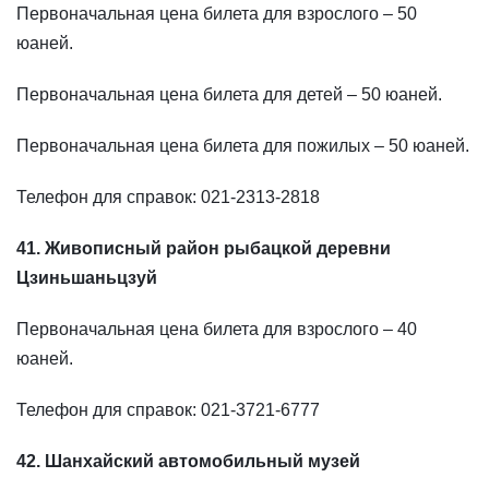
Первоначальная цена билета для взрослого – 50
юаней.
Первоначальная цена билета для детей – 50 юаней.
Первоначальная цена билета для пожилых – 50 юаней.
Телефон для справок: 021-2313-2818
41. Живописный район рыбацкой деревни
Цзиньшаньцзуй
Первоначальная цена билета для взрослого – 40
юаней.
Телефон для справок: 021-3721-6777
42. Шанхайский автомобильный музей