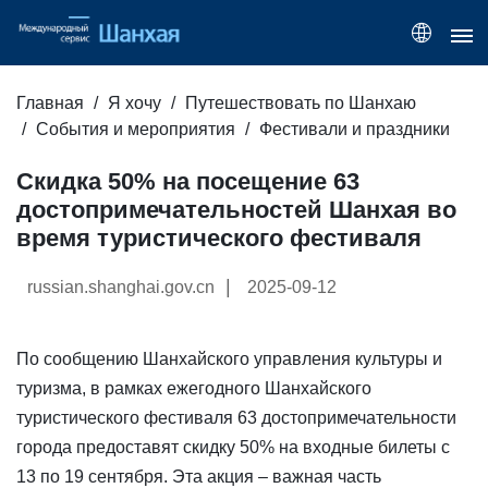
Главная
Я хочу
Путешествовать по Шанхаю
События и мероприятия
Фестивали и праздники
Скидка 50% на посещение 63
достопримечательностей Шанхая во
время туристического фестиваля
|
russian.shanghai.gov.cn
2025-09-12
По сообщению Шанхайского управления культуры и
туризма, в рамках ежегодного Шанхайского
туристического фестиваля 63 достопримечательности
города предоставят скидку 50% на входные билеты с
13 по 19 сентября. Эта акция – важная часть