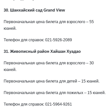
30. Шанхайский сад Grand View
Первоначальная цена билета для взрослого – 55
юаней.
Телефон для справок: 021-5926-2089
31. Живописный район Хайшан Хуадао
Первоначальная цена билета для взрослого – 30
юаней.
Первоначальная цена билета для детей – 15 юаней.
Первоначальная цена билета для пожилых – 15 юаней.
Телефон для справок: 021-5964-9261