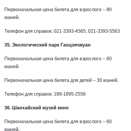
Первоначальная цена билета для взрослого – 80
юаней.
Телефон для справок: 021-3393-4565, 021-3393-5563
35. Экологический парк Гаоцзячжуан
Первоначальная цена билета для взрослого – 60
юаней.
Первоначальная цена билета для детей – 30 юаней.
Телефон для справок: 189-1895-2556
36. Шанхайский музей кино
Первоначальная цена билета для взрослого – 60
юаней.