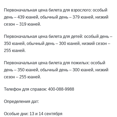
Первоначальная цена билета для взрослого: особый
день – 439 юаней, обычный день – 379 юаней, низкий
сезон – 319 юаней.
Первоначальная цена билета для детей: особый день –
350 юаней, обычный день – 300 юаней, низкий сезон –
255 юаней.
Первоначальная цена билета для пожилых: особый
день – 350 юаней, обычный день – 300 юаней, низкий
сезон – 255 юаней.
Телефон для справок: 400-088-9988
Определения дат:
Особые дни: 13 и 14 сентября