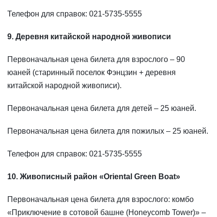
Телефон для справок: 021-5735-5555
9. Деревня китайской народной живописи
Первоначальная цена билета для взрослого – 90
юаней (старинный поселок Фэнцзин + деревня
китайской народной живописи).
Первоначальная цена билета для детей – 25 юаней.
Первоначальная цена билета для пожилых – 25 юаней.
Телефон для справок: 021-5735-5555
10. Живописный район «Oriental Green Boat»
Первоначальная цена билета для взрослого: комбо
«Приключение в сотовой башне (Honeycomb Tower)» –