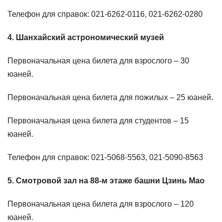
Телефон для справок: 021-6262-0116, 021-6262-0280
4. Шанхайский астрономический музей
Первоначальная цена билета для взрослого – 30
юаней.
Первоначальная цена билета для пожилых – 25 юаней.
Первоначальная цена билета для студентов – 15
юаней.
Телефон для справок: 021-5068-5563, 021-5090-8563
5. Смотровой зал на 88-м этаже башни Цзинь Мао
Первоначальная цена билета для взрослого – 120
юаней.