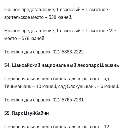
Ночное представление, 1 взрослый + 1 льготное
зрительское место – 538 юаней.
Ночное представление, 1 взрослый + 1 льготное VIP-
место – 578 юаней.
Телефон для справок: 021-5883-2222
54. Шанхайский национальный лесопарк Шэшань
Первоначальная цена билета для взрослого: сад
Тяньмашань – 10 юаней, сад Сяокуньшань – 6 юаней.
Телефон для справок: 021-5765-7231
55. Парк Цзуйбайчи
Первоначальная цена билета для взрослого – 12