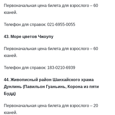
Первоначальная цена билета для взрослого – 60
юаней.
Телефон для справок: 021-6955-0055
43. Море цветов Чжоупу
Первоначальная цена билета для взрослого – 60
юаней.
Телефон для справок: 183-0210-6939
44. Живописный район Шанхайского храма
Дунлинь (Павильон Гуаньинь, Корона из пяти
Будд)
Первоначальная цена билета для взрослого – 20
юаней.