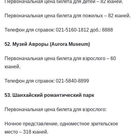
Первоначальная цена билета для детей – 82 юаней.
Первоначальная цена билета для пожилых – 82 юаней.
Телефон для справок: 021-5160-1812 доб.: 8888
52. Музей Авроры (Aurora Museum)
Первоначальная цена билета для взрослого – 60
юаней.
Телефон для справок: 021-5840-8899
53. Шанхайский романтический парк
Первоначальная цена билета для взрослого:
Ночное представление, одноместное зрительское
место – 318 юаней.