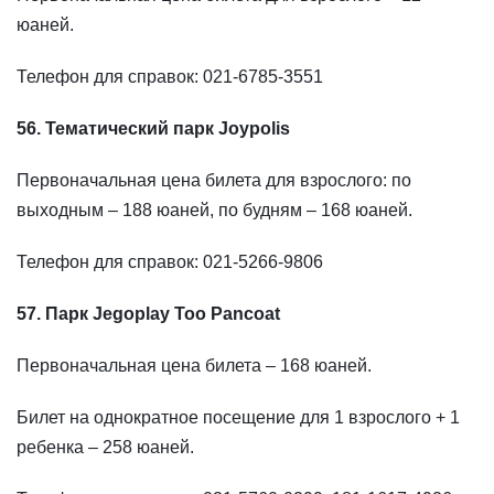
юаней.
Телефон для справок: 021-6785-3551
56. Тематический парк Joypolis
Первоначальная цена билета для взрослого: по
выходным – 188 юаней, по будням – 168 юаней.
Телефон для справок: 021-5266-9806
57. Парк Jegoplay Too Pancoat
Первоначальная цена билета – 168 юаней.
Билет на однократное посещение для 1 взрослого + 1
ребенка – 258 юаней.