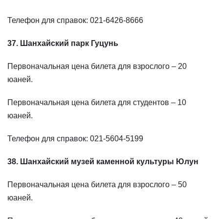
Телефон для справок: 021-6426-8666
37. Шанхайский парк Гуцунь
Первоначальная цена билета для взрослого – 20
юаней.
Первоначальная цена билета для студентов – 10
юаней.
Телефон для справок: 021-5604-5199
38. Шанхайский музей каменной культуры Юлун
Первоначальная цена билета для взрослого – 50
юаней.