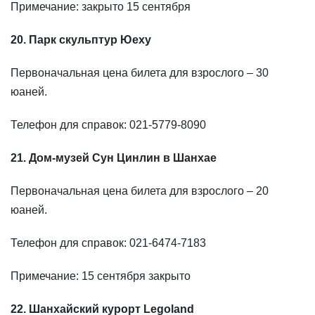
Примечание: закрыто 15 сентября
20. Парк скульптур Юеху
Первоначальная цена билета для взрослого – 30
юаней.
Телефон для справок: 021-5779-8090
21. Дом-музей Сун Цинлин в Шанхае
Первоначальная цена билета для взрослого – 20
юаней.
Телефон для справок: 021-6474-7183
Примечание: 15 сентября закрыто
22. Шанхайский курорт Legoland