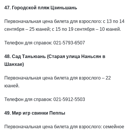
47. Городской пляж Цзиньшань
Первоначальная цена билета для взрослого: с 13 по 14
сентября – 25 юаней; с 15 по 19 сентября – 10 юаней.
Телефон для справок: 021-5793-6507
48. Сад Таньюань (Старая улица Наньсян в
Шанхае)
Первоначальная цена билета для взрослого – 22
юаней.
Телефон для справок: 021-5912-5503
49. Мир игр свинки Пеппы
Первоначальная цена билета для взрослого: семейное