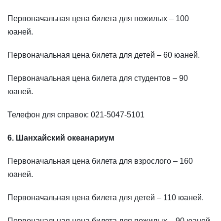
Первоначальная цена билета для пожилых – 100
юаней.
Первоначальная цена билета для детей – 60 юаней.
Первоначальная цена билета для студентов – 90
юаней.
Телефон для справок: 021-5047-5101
6. Шанхайский океанариум
Первоначальная цена билета для взрослого – 160
юаней.
Первоначальная цена билета для детей – 110 юаней.
Первоначальная цена билета для пожилых – 90 юаней.