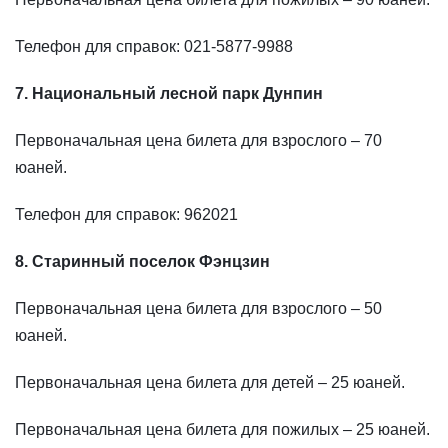
Телефон для справок: 021-5877-9988
7. Национальный лесной парк Дунпин
Первоначальная цена билета для взрослого – 70
юаней.
Телефон для справок: 962021
8. Старинный поселок Фэнцзин
Первоначальная цена билета для взрослого – 50
юаней.
Первоначальная цена билета для детей – 25 юаней.
Первоначальная цена билета для пожилых – 25 юаней.