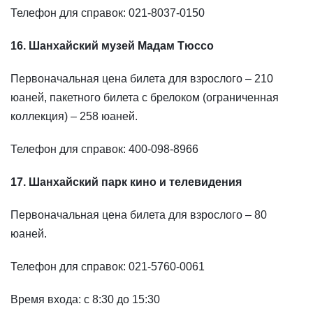
Телефон для справок: 021-8037-0150
16. Шанхайский музей Мадам Тюссо
Первоначальная цена билета для взрослого – 210
юаней, пакетного билета с брелоком (ограниченная
коллекция) – 258 юаней.
Телефон для справок: 400-098-8966
17. Шанхайский парк кино и телевидения
Первоначальная цена билета для взрослого – 80
юаней.
Телефон для справок: 021-5760-0061
Время входа: с 8:30 до 15:30