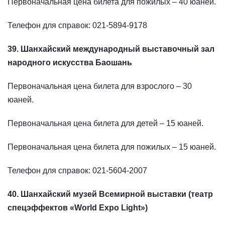
Первоначальная цена билета для пожилых – 40 юаней.
Телефон для справок: 021-5894-9178
39. Шанхайский международный выставочный зал
народного искусства Баошань
Первоначальная цена билета для взрослого – 30
юаней.
Первоначальная цена билета для детей – 15 юаней.
Первоначальная цена билета для пожилых – 15 юаней.
Телефон для справок: 021-5604-2007
40. Шанхайский музей Всемирной выставки (театр
спецэффектов «World Expo Light»)