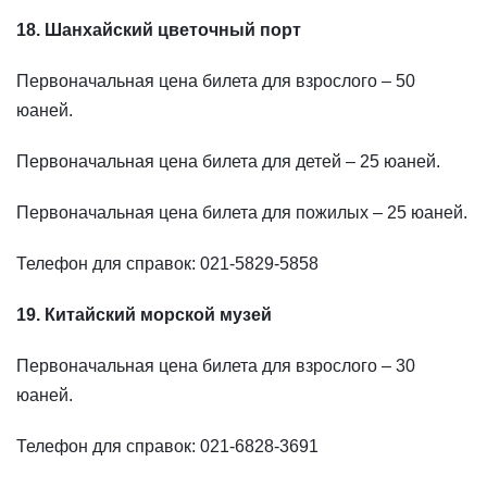
18. Шанхайский цветочный порт
Первоначальная цена билета для взрослого – 50
юаней.
Первоначальная цена билета для детей – 25 юаней.
Первоначальная цена билета для пожилых – 25 юаней.
Телефон для справок: 021-5829-5858
19. Китайский морской музей
Первоначальная цена билета для взрослого – 30
юаней.
Телефон для справок: 021-6828-3691