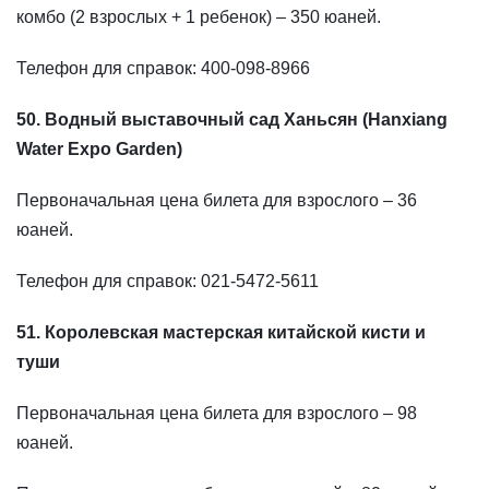
комбо (2 взрослых + 1 ребенок) – 350 юаней.
Телефон для справок: 400-098-8966
50. Водный выставочный сад Ханьсян (Hanxiang
Water Expo Garden)
Первоначальная цена билета для взрослого – 36
юаней.
Телефон для справок: 021-5472-5611
51. Королевская мастерская китайской кисти и
туши
Первоначальная цена билета для взрослого – 98
юаней.