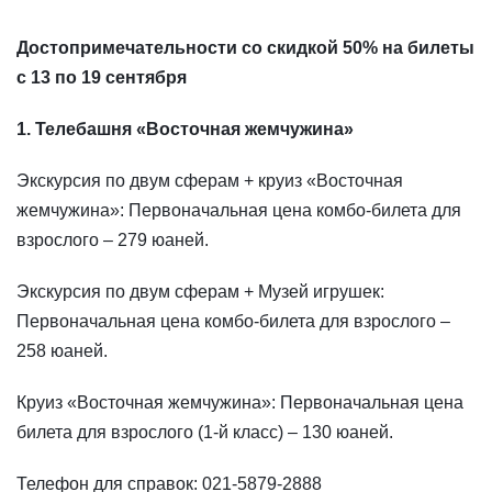
Достопримечательности со скидкой 50% на билеты
с 13 по 19 сентября
1. Телебашня «Восточная жемчужина»
Экскурсия по двум сферам + круиз «Восточная
жемчужина»: Первоначальная цена комбо-билета для
взрослого – 279 юаней.
Экскурсия по двум сферам + Музей игрушек:
Первоначальная цена комбо-билета для взрослого –
258 юаней.
Круиз «Восточная жемчужина»: Первоначальная цена
билета для взрослого (1-й класс) – 130 юаней.
Телефон для справок: 021-5879-2888