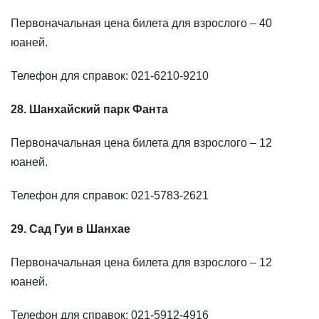
Первоначальная цена билета для взрослого – 40
юаней.
Телефон для справок: 021-6210-9210
28. Шанхайский парк Фанта
Первоначальная цена билета для взрослого – 12
юаней.
Телефон для справок: 021-5783-2621
29. Сад Гуи в Шанхае
Первоначальная цена билета для взрослого – 12
юаней.
Телефон для справок: 021-5912-4916