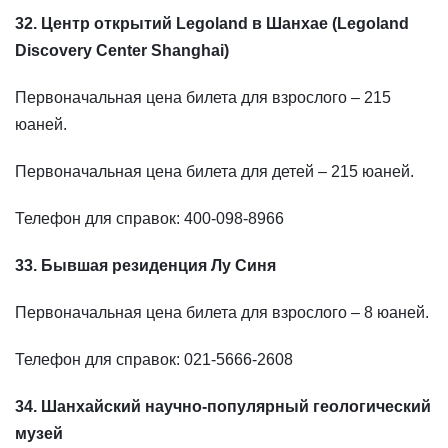
32. Центр открытий Legoland в Шанхае (Legoland
Discovery Center Shanghai)
Первоначальная цена билета для взрослого – 215
юаней.
Первоначальная цена билета для детей – 215 юаней.
Телефон для справок: 400-098-8966
33. Бывшая резиденция Лу Синя
Первоначальная цена билета для взрослого – 8 юаней.
Телефон для справок: 021-5666-2608
34. Шанхайский научно-популярный геологический
музей