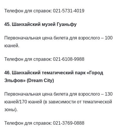
Телефон для справок: 021-5731-4019
45. Шанхайский музей Гуаньфу
Первоначальная цена билета для взрослого – 100
юаней.
Телефон для справок: 021-6108-9988
46. Шанхайский тематический парк «Город
Эльфов» (Dream City)
Первоначальная цена билета для взрослого – 130
юаней/170 юаней (в зависимости от тематической
зоны).
Телефон для справок: 021-3769-0888