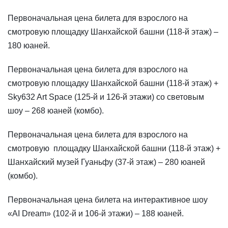
Первоначальная цена билета для взрослого на
смотровую площадку Шанхайской башни (118-й этаж) –
180 юаней.
Первоначальная цена билета для взрослого на
смотровую площадку Шанхайской башни (118-й этаж) +
Sky632 Art Space (125-й и 126-й этажи) со световым
шоу – 268 юаней (комбо).
Первоначальная цена билета для взрослого на
смотровую площадку Шанхайской башни (118-й этаж) +
Шанхайский музей Гуаньфу (37-й этаж) – 280 юаней
(комбо).
Первоначальная цена билета на интерактивное шоу
«AI Dream» (102-й и 106-й этажи) – 188 юаней.