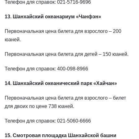
Телефон для справок: 021-5716-9696
13. Шанхайский океанариум «Чанфэн»
Первоначальная цена билета для взрослого – 200
юаней.
Первоначальная цена билета для детей – 150 юаней.
Телефон для справок: 400-098-8966
14. Шанхайский океанический парк «Хайчан»
Первоначальная цена билета для взрослого – билет
для двоих по цене 738 юаней.
Телефон для справок: 021-5060-6666
15. Смотровая площадка Шанхайской башни