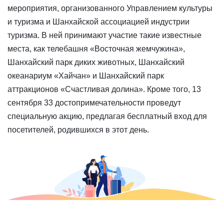
мероприятия, организованного Управлением культуры
и туризма и Шанхайской ассоциацией индустрии
туризма. В ней принимают участие такие известные
места, как телебашня «Восточная жемчужина»,
Шанхайский парк диких животных, Шанхайский
океанариум «Хайчан» и Шанхайский парк
аттракционов «Счастливая долина». Кроме того, 13
сентября 33 достопримечательности проведут
специальную акцию, предлагая бесплатный вход для
посетителей, родившихся в этот день.