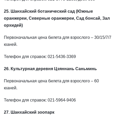
25. Шанхайский ботанический сад (Южные
оранжереи, Северные оранжереи, Сад бонсай, Зал
орхидей)
Первоначальная цена билета для взрослого – 30/15/7/7
юаней.
Телефон для справок: 021-5436-3369
26. Культурная деревня Цзяннань Саньминь
Первоначальная цена билета для взрослого – 60
юаней.
Телефон для справок: 021-5964-9406
27. Шанхайский зоопарк