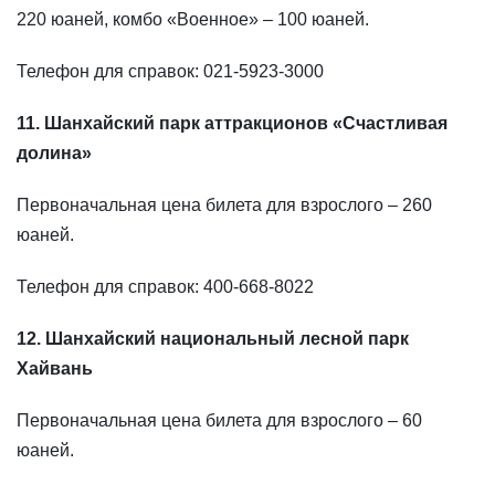
220 юаней, комбо «Военное» – 100 юаней.
Телефон для справок: 021-5923-3000
11. Шанхайский парк аттракционов «Счастливая
долина»
Первоначальная цена билета для взрослого – 260
юаней.
Телефон для справок: 400-668-8022
12. Шанхайский национальный лесной парк
Хайвань
Первоначальная цена билета для взрослого – 60
юаней.