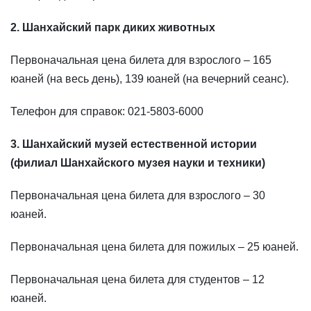
2. Шанхайский парк диких животных
Первоначальная цена билета для взрослого – 165
юаней (на весь день), 139 юаней (на вечерний сеанс).
Телефон для справок: 021-5803-6000
3. Шанхайский музей естественной истории
(филиал Шанхайского музея науки и техники)
Первоначальная цена билета для взрослого – 30
юаней.
Первоначальная цена билета для пожилых – 25 юаней.
Первоначальная цена билета для студентов – 12
юаней.