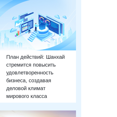
План действий: Шанхай
стремится повысить
удовлетворенность
бизнеса, создавая
деловой климат
мирового класса