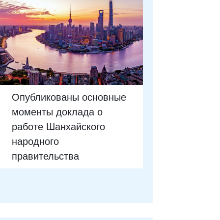
Опубликованы основные
моменты доклада о
работе Шанхайского
народного
правительства