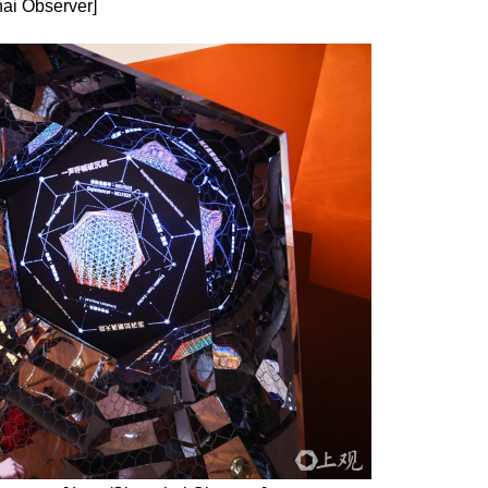
ai Observer]