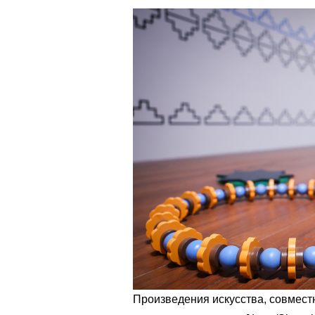
Произведения искусства, совмест