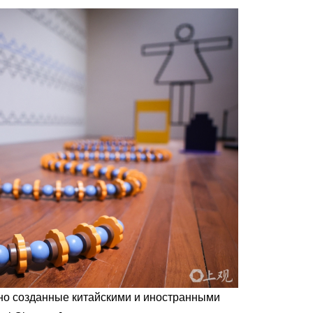
но созданные китайскими и иностранными