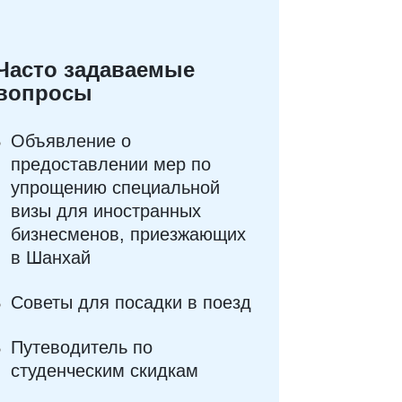
Часто задаваемые
вопросы
Объявление о
предоставлении мер по
упрощению специальной
визы для иностранных
бизнесменов, приезжающих
в Шанхай
Советы для посадки в поезд
Путеводитель по
студенческим скидкам