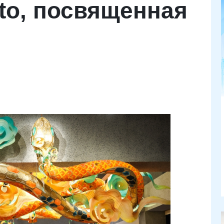
nito, посвященная