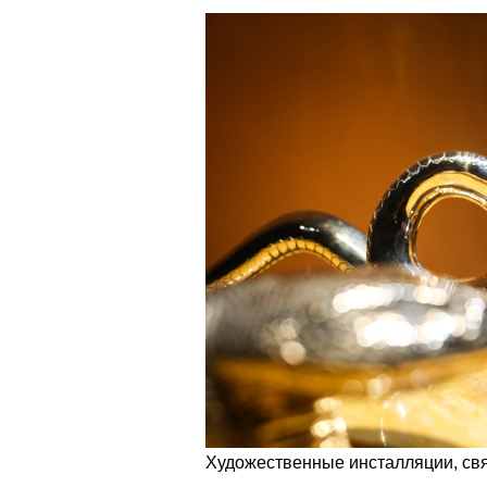
Художественные инсталляции, свя