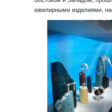
ювелирными изделиями, на