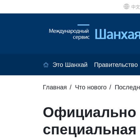
中文
Это Шанхай
Правительство
Главная
Что нового
Последн
Официально 
специальная