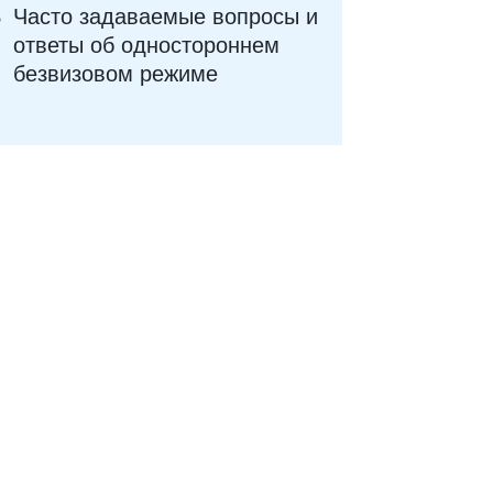
Часто задаваемые вопросы и
ответы об одностороннем
безвизовом режиме