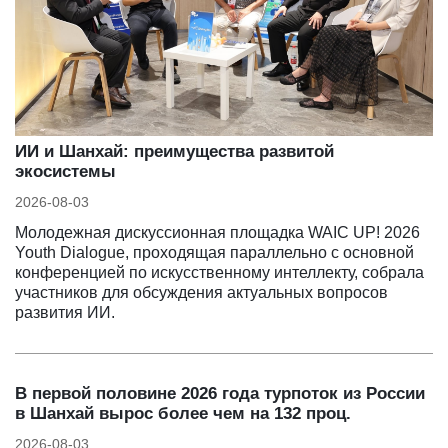
ИИ и Шанхай: преимущества развитой
экосистемы
2026-08-03
Молодежная дискуссионная площадка WAIC UP! 2026
Youth Dialogue, проходящая параллельно с основной
конференцией по искусственному интеллекту, собрала
участников для обсуждения актуальных вопросов
развития ИИ.
В первой половине 2026 года турпоток из России
в Шанхай вырос более чем на 132 проц.
2026-08-03