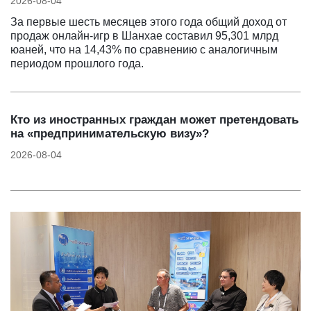
2026-08-04
За первые шесть месяцев этого года общий доход от
продаж онлайн-игр в Шанхае составил 95,301 млрд
юаней, что на 14,43% по сравнению с аналогичным
периодом прошлого года.
Кто из иностранных граждан может претендовать
на «предпринимательскую визу»?
2026-08-04