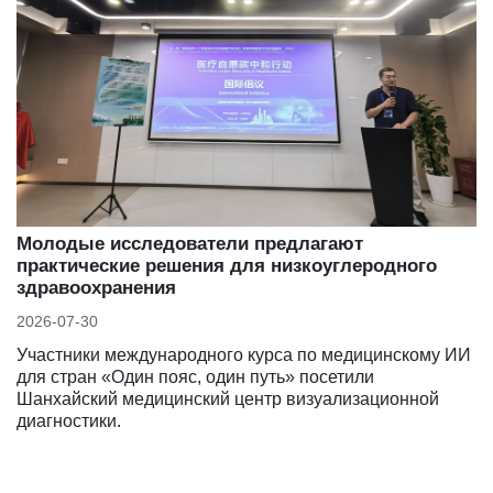
Молодые исследователи предлагают
практические решения для низкоуглеродного
здравоохранения
2026-07-30
Участники международного курса по медицинскому ИИ
для стран «Один пояс, один путь» посетили
Шанхайский медицинский центр визуализационной
диагностики.