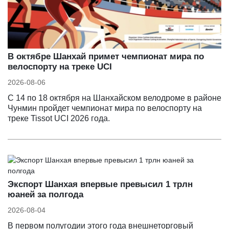
В октябре Шанхай примет чемпионат мира по
велоспорту на треке UCI
2026-08-06
С 14 по 18 октября на Шанхайском велодроме в районе
Чунмин пройдет чемпионат мира по велоспорту на
треке Tissot UCI 2026 года.
Экспорт Шанхая впервые превысил 1 трлн
юаней за полгода
2026-08-04
В первом полугодии этого года внешнеторговый