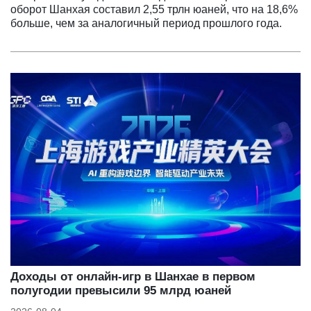
оборот Шанхая составил 2,55 трлн юаней, что на 18,6%
больше, чем за аналогичный период прошлого года.
Доходы от онлайн-игр в Шанхае в первом
полугодии превысили 95 млрд юаней