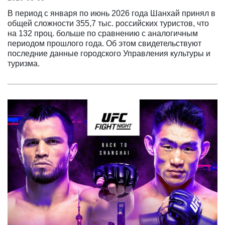
В период с января по июнь 2026 года Шанхай принял в
общей сложности 355,7 тыс. российских туристов, что
на 132 проц. больше по сравнению с аналогичным
периодом прошлого года. Об этом свидетельствуют
последние данные городского Управления культуры и
туризма.