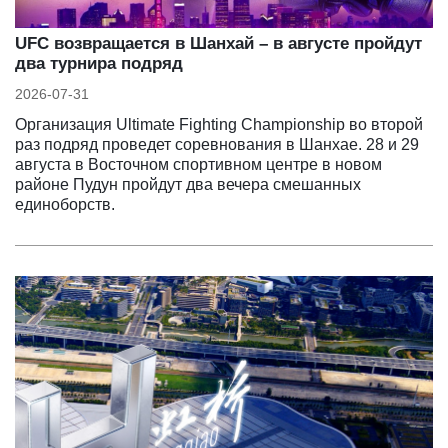
UFC возвращается в Шанхай – в августе пройдут
два турнира подряд
2026-07-31
Организация Ultimate Fighting Championship во второй
раз подряд проведет соревнования в Шанхае. 28 и 29
августа в Восточном спортивном центре в новом
районе Пудун пройдут два вечера смешанных
единоборств.