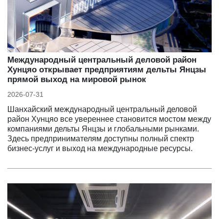
Международный центральный деловой район
Хунцяо открывает предприятиям дельты Янцзы
прямой выход на мировой рынок
2026-07-31
Шанхайский международный центральный деловой
район Хунцяо все увереннее становится мостом между
компаниями дельты Янцзы и глобальными рынками.
Здесь предпринимателям доступны полный спектр
бизнес-услуг и выход на международные ресурсы.