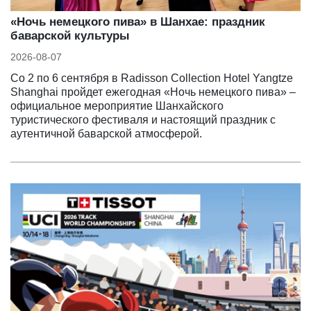
«Ночь немецкого пива» в Шанхае: праздник
баварской культуры
2026-08-07
Со 2 по 6 сентября в Radisson Collection Hotel Yangtze
Shanghai пройдет ежегодная «Ночь немецкого пива» –
официальное мероприятие Шанхайского
туристического фестиваля и настоящий праздник с
аутентичной баварской атмосферой.