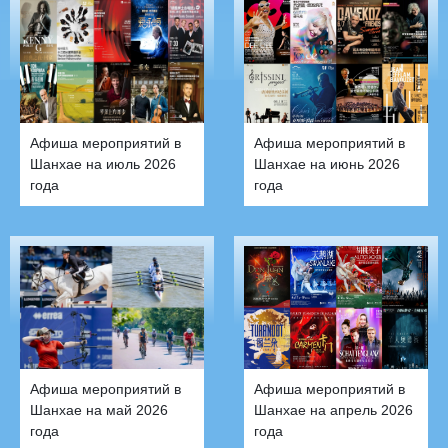
Афиша мероприятий в
Афиша мероприятий в
Шанхае на июль 2026
Шанхае на июнь 2026
года
года
Афиша мероприятий в
Афиша мероприятий в
Шанхае на май 2026
Шанхае на апрель 2026
года
года