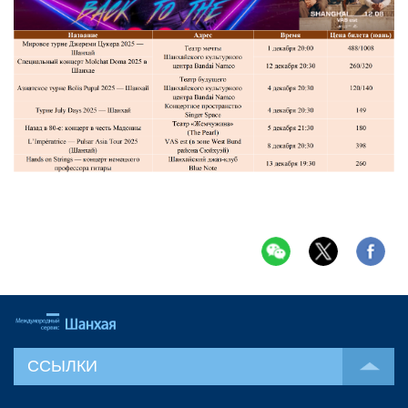
ССЫЛКИ