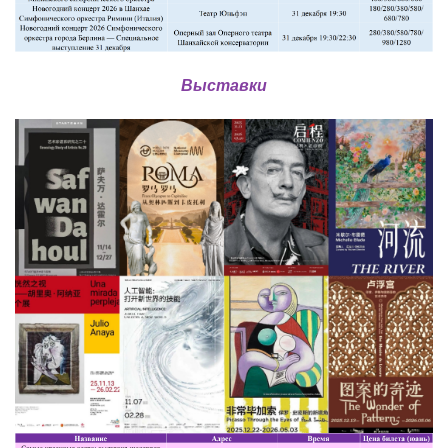
Выставки