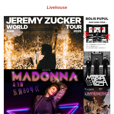
Livehouse