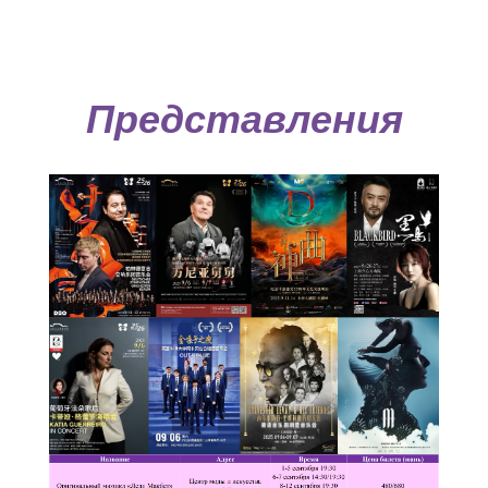
Представления