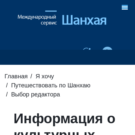
Главная
Я хочу
Путешествовать по Шанхаю
Выбор редактора
Информация о