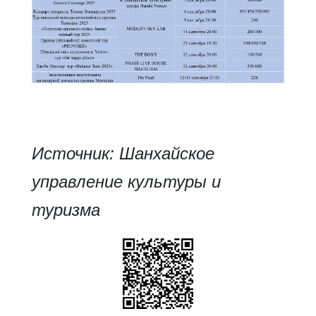
Источник: Шанхайское
управление культуры и
туризма