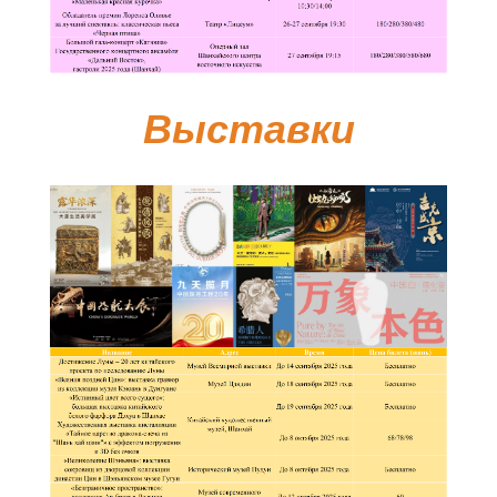
Выставки