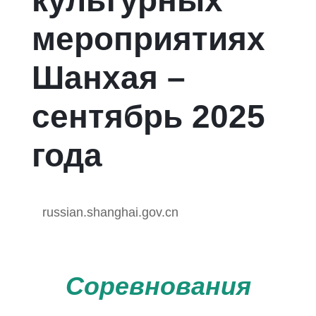
культурных
мероприятиях
Шанхая –
сентябрь 2025
года
russian.shanghai.gov.cn
Соревнования