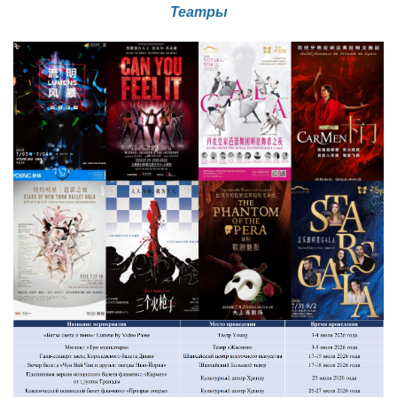
Театры