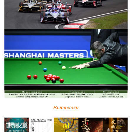
Выставки