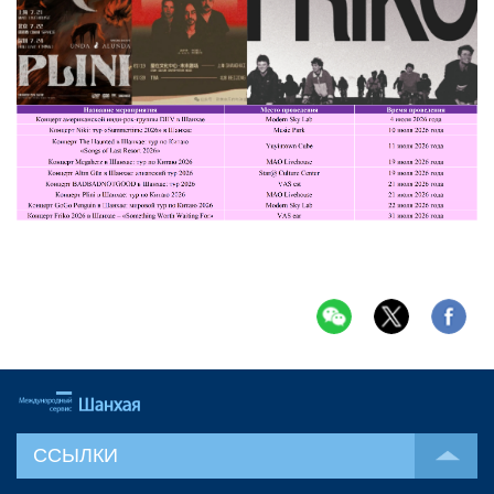
ССЫЛКИ