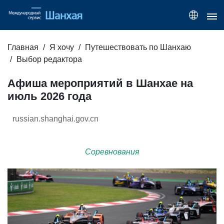
Главная
Я хочу
Путешествовать по Шанхаю
Выбор редактора
Афиша мероприятий в Шанхае на
июль 2026 года
russian.shanghai.gov.cn
Соревнования