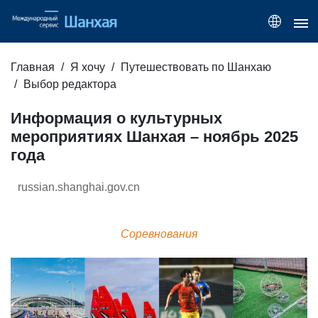
Главная
Я хочу
Путешествовать по Шанхаю
Выбор редактора
Информация о культурных
мероприятиях Шанхая – ноябрь 2025
года
russian.shanghai.gov.cn
Соревнования