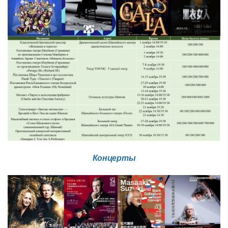
Концерты