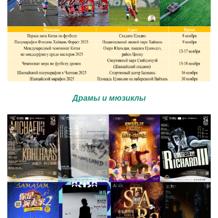
Драмы и мюзиклы