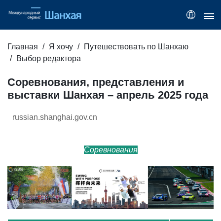
Главная
Я хочу
Путешествовать по Шанхаю
Выбор редактора
Соревнования, представления и
выставки Шанхая – апрель 2025 года
russian.shanghai.gov.cn
Соревнования