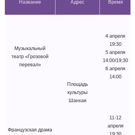
Название
Адрес
Время
4 апреля
19:30
Музыкальный
5 апреля
театр «Грозовой
14:00/19:30
перевал»
6 апреля
14:00
Площадь
культуры
Шанхая
11-12
апреля
Французская драма
19:30