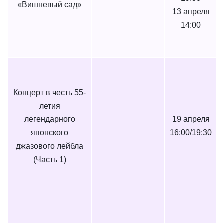
«Вишневый сад»
13 апреля
14:00
Концерт в честь 55-
летия
легендарного
19 апреля
японского
16:00/19:30
джазового лейбла
(Часть 1)