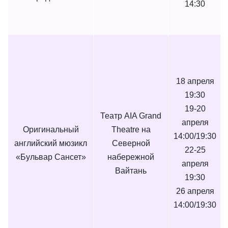
14:30
18 апреля
19:30
19-20
Театр AIA Grand
апреля
Оригинальный
Theatre на
14:00/19:30
английский мюзикл
Северной
22-25
«Бульвар Сансет»
набережной
апреля
Вайтань
19:30
26 апреля
14:00/19:30