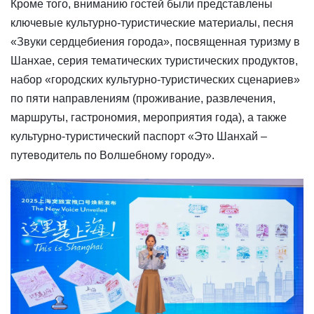
Кроме того, вниманию гостей были представлены
ключевые культурно-туристические материалы, песня
«Звуки сердцебиения города», посвященная туризму в
Шанхае, серия тематических туристических продуктов,
набор «городских культурно-туристических сценариев»
по пяти направлениям (проживание, развлечения,
маршруты, гастрономия, мероприятия года), а также
культурно-туристический паспорт «Это Шанхай –
путеводитель по Волшебному городу».