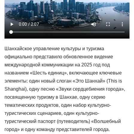
Шанхайское управление культуры и туризма
официально представило обновленное видение
международной коммуникации на 2025 год под
названием «Шесть единиц», включающее ключевые
элементы: один новый слоган «Это Шанхай» (This is
Shanghai), одну песню «Звуки сердцебиения города»,
посвященную туризму в Шанхае, одну серию
тематических продуктов, один набор культурно-
туристических сценариев, один культурно-
туристический паспорт (путеводитель) «Волшебный
город» и одну команду представителей города.