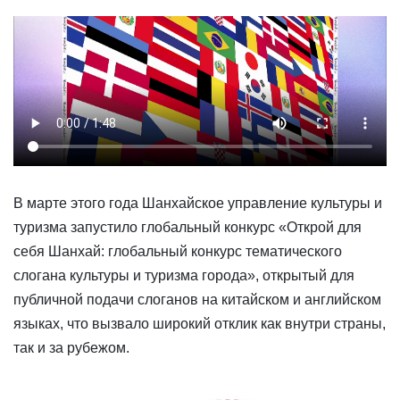
В марте этого года Шанхайское управление культуры и
туризма запустило глобальный конкурс «Открой для
себя Шанхай: глобальный конкурс тематического
слогана культуры и туризма города», открытый для
публичной подачи слоганов на китайском и английском
языках, что вызвало широкий отклик как внутри страны,
так и за рубежом.