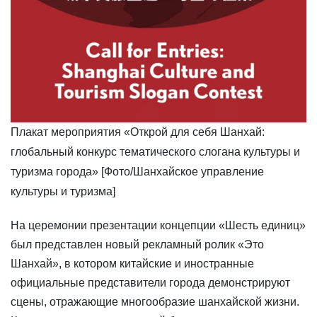
Плакат мероприятия «Открой для себя Шанхай:
глобальный конкурс тематического слогана культуры и
туризма города» [Фото/Шанхайское управление
культуры и туризма]
​На церемонии презентации концепции «Шесть единиц»
был представлен новый рекламный ролик «Это
Шанхай», в котором китайские и иностранные
официальные представители города демонстрируют
сцены, отражающие многообразие шанхайской жизни.