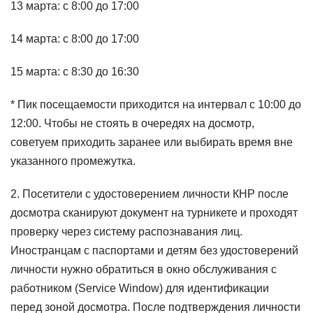
13 марта: с 8:00 до 17:00
14 марта: с 8:00 до 17:00
15 марта: с 8:30 до 16:30
* Пик посещаемости приходится на интервал с 10:00 до
12:00. Чтобы не стоять в очередях на досмотр,
советуем приходить заранее или выбирать время вне
указанного промежутка.
2. Посетители с удостоверением личности КНР после
досмотра сканируют документ на турникете и проходят
проверку через систему распознавания лиц.
Иностранцам с паспортами и детям без удостоверений
личности нужно обратиться в окно обслуживания с
работником (Service Window) для идентификации
перед зоной досмотра. После подтверждения личности