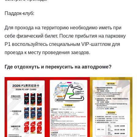
Паддок-клуб:
Для прохода на территорию необходимо иметь при
себе физический билет. После прибытия на парковку
P1 воспользуйтесь специальным VIP-шаттлом для
проезда к месту проведения заездов.
Где отдохнуть и перекусить на автодроме?