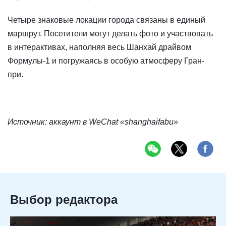
Четыре знаковые локации города связаны в единый
маршрут. Посетители могут делать фото и участвовать
в интерактивах, наполняя весь Шанхай драйвом
Формулы-1 и погружаясь в особую атмосферу Гран-
при.
Источник: аккаунт в WeChat «shanghaifabu»
Выбор редактора