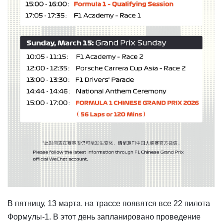
В пятницу, 13 марта, на трассе появятся все 22 пилота
Формулы-1. В этот день запланировано проведение