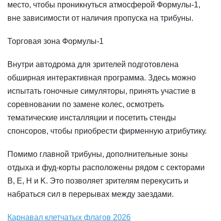
место, чтобы проникнуться атмосферой Формулы-1,
вне зависимости от наличия пропуска на трибуны.
Торговая зона Формулы-1
Внутри автодрома для зрителей подготовлена
обширная интерактивная программа. Здесь можно
испытать гоночные симуляторы, принять участие в
соревновании по замене колес, осмотреть
тематические инсталляции и посетить стенды
спонсоров, чтобы приобрести фирменную атрибутику.
Помимо главной трибуны, дополнительные зоны
отдыха и фуд-корты расположены рядом с секторами
B, E, H и K. Это позволяет зрителям перекусить и
набраться сил в перерывах между заездами.
Карнавал клетчатых флагов 2026