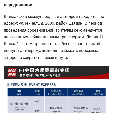
передвижения
Шанхайский международный автодром находится по
адресу: ул. Ининлу, д. 2000, район Цзядин. В период
проведения соревнований зрителям рекомендуется
пользоваться общественным транспортом. Линия 11
Шанхайского метрополитена обеспечивает прямой
доступ к автодрому, позволяя избежать дорожных
заторов и сократить время в пути.