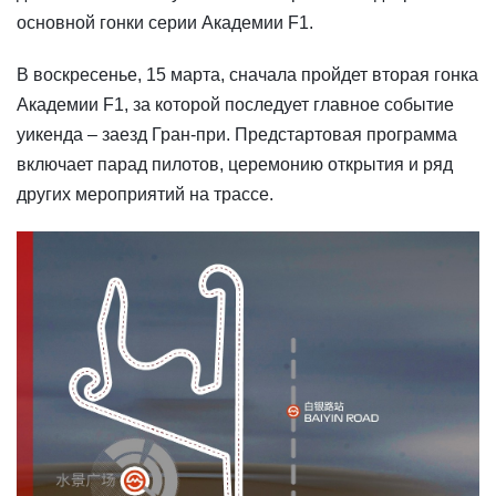
основной гонки серии Академии F1.
В воскресенье, 15 марта, сначала пройдет вторая гонка
Академии F1, за которой последует главное событие
уикенда – заезд Гран-при. Предстартовая программа
включает парад пилотов, церемонию открытия и ряд
других мероприятий на трассе.