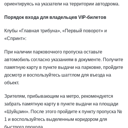
ориентируясь на указатели на территории автодрома.
Порядок входа для владельцев VIP-билетов
Клубы «Главная трибуна», «Первый поворот» и
«Спринт»:
При наличии парковочного пропуска оставьте
автомобиль согласно указаниям в документе. Получите
памятную карту в пункте выдачи на парковке, пройдите
досмотр и воспользуйтесь шаттлом для въезда на
объект.
Зрителям, прибывающим на метро, рекомендуется
забрать памятную карту в пункте выдачи на площади
«Шуйцзин». После этого пройдите к пункту пропуска №
1 и воспользуйтесь выделенным коридором для
быстрого прохода.