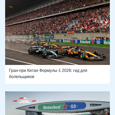
Гран-при Китая Формулы-1 2026: гид для
болельщиков