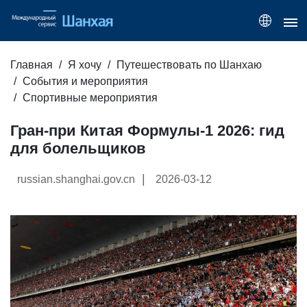
Главная
Я хочу
Путешествовать по Шанхаю
События и мероприятия
Спортивные мероприятия
Гран-при Китая Формулы-1 2026: гид
для болельщиков
|
russian.shanghai.gov.cn
2026-03-12