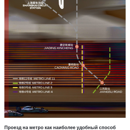
Проезд на метро как наиболее удобный способ