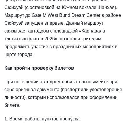
Сюйхуэй (с остановкой на Южном вокзале Шанхая).
Маршрут до Gate M West Bund Dream Center в районе
Сюйхуэй запущен впервые. Данный маршрут
связывает автодром с площадкой «Карнавала
клетчатых флагов 2026», позволяя зрителям
продолжить участие в праздничных мероприятиях в
черте города.
Как пройти проверку билетов
При посещении автодрома обязательно имейте при
себе оригинал документа (паспорт или удостоверение
личности), который использовался при оформлении
билета.
1. Время работы пунктов пропуска: