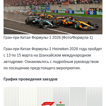
​​Гран-при Китая Формулы-1 2026 [Фото/Формула-1]
Гран-при Китая Формулы-1 Heineken 2026 года пройдет
с 13 по 15 марта на Шанхайском международном
автодроме. Ознакомьтесь с подробным руководством
по посещению предстоящего мероприятия.
График проведения заездов