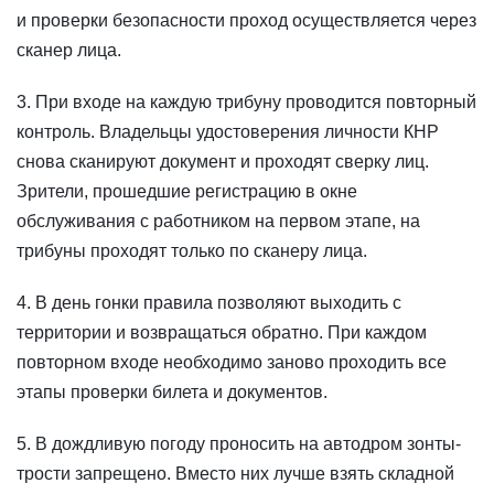
и проверки безопасности проход осуществляется через
сканер лица.
3. При входе на каждую трибуну проводится повторный
контроль. Владельцы удостоверения личности КНР
снова сканируют документ и проходят сверку лиц.
Зрители, прошедшие регистрацию в окне
обслуживания с работником на первом этапе, на
трибуны проходят только по сканеру лица.
4. В день гонки правила позволяют выходить с
территории и возвращаться обратно. При каждом
повторном входе необходимо заново проходить все
этапы проверки билета и документов.
5. В дождливую погоду проносить на автодром зонты-
трости запрещено. Вместо них лучше взять складной