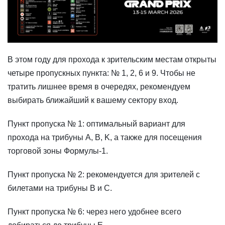
В этом году для прохода к зрительским местам открыты
четыре пропускных пункта: № 1, 2, 6 и 9. Чтобы не
тратить лишнее время в очередях, рекомендуем
выбирать ближайший к вашему сектору вход.
Пункт пропуска № 1: оптимальный вариант для
прохода на трибуны A, B, K, а также для посещения
торговой зоны Формулы-1.
Пункт пропуска № 2: рекомендуется для зрителей с
билетами на трибуны B и C.
Пункт пропуска № 6: через него удобнее всего