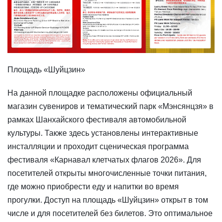
Площадь «Шуйцзин»
На данной площадке расположены официальный
магазин сувениров и тематический парк «Мэнсянцзя» в
рамках Шанхайского фестиваля автомобильной
культуры. Также здесь установлены интерактивные
инсталляции и проходит сценическая программа
фестиваля «Карнавал клетчатых флагов 2026». Для
посетителей открыты многочисленные точки питания,
где можно приобрести еду и напитки во время
прогулки. Доступ на площадь «Шуйцзин» открыт в том
числе и для посетителей без билетов. Это оптимальное