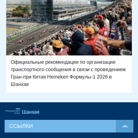
Официальные рекомендации по организации
транспортного сообщения в связи с проведением
Гран-при Китая Heineken Формулы-1 2026 в
Шанхае
ССЫЛКИ