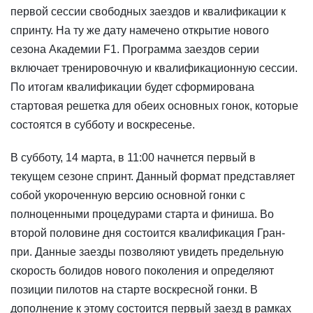
первой сессии свободных заездов и квалификации к
спринту. На ту же дату намечено открытие нового
сезона Академии F1. Программа заездов серии
включает тренировочную и квалификационную сессии.
По итогам квалификации будет сформирована
стартовая решетка для обеих основных гонок, которые
состоятся в субботу и воскресенье.
В субботу, 14 марта, в 11:00 начнется первый в
текущем сезоне спринт. Данный формат представляет
собой укороченную версию основной гонки с
полноценными процедурами старта и финиша. Во
второй половине дня состоится квалификация Гран-
при. Данные заезды позволяют увидеть предельную
скорость болидов нового поколения и определяют
позиции пилотов на старте воскресной гонки. В
дополнение к этому состоится первый заезд в рамках