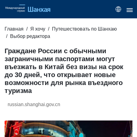
Главная
Я хочу
Путешествовать по Шанхаю
Выбор редактора
Граждане России с обычными
заграничными паспортами могут
въезжать в Китай без визы на срок
до 30 дней, что открывает новые
возможности для рынка въездного
туризма
russian.shanghai.gov.cn