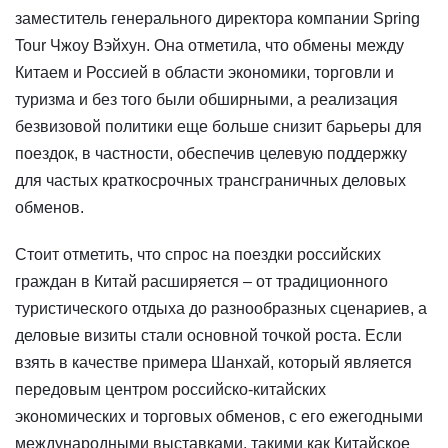
заместитель генерального директора компании Spring
Tour Чжоу Вэйхун. Она отметила, что обмены между
Китаем и Россией в области экономики, торговли и
туризма и без того были обширными, а реализация
безвизовой политики еще больше снизит барьеры для
поездок, в частности, обеспечив целевую поддержку
для частых краткосрочных трансграничных деловых
обменов.
Стоит отметить, что спрос на поездки российских
граждан в Китай расширяется – от традиционного
туристического отдыха до разнообразных сценариев, а
деловые визиты стали основной точкой роста. Если
взять в качестве примера Шанхай, который является
передовым центром российско-китайских
экономических и торговых обменов, с его ежегодными
международными выставками, такими как Китайское