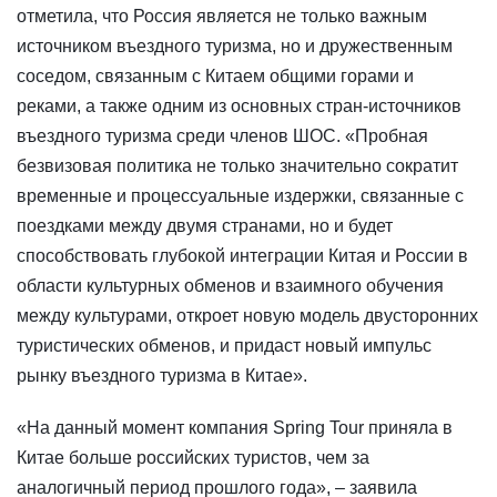
отметила, что Россия является не только важным
источником въездного туризма, но и дружественным
соседом, связанным с Китаем общими горами и
реками, а также одним из основных стран-источников
въездного туризма среди членов ШОС. «Пробная
безвизовая политика не только значительно сократит
временные и процессуальные издержки, связанные с
поездками между двумя странами, но и будет
способствовать глубокой интеграции Китая и России в
области культурных обменов и взаимного обучения
между культурами, откроет новую модель двусторонних
туристических обменов, и придаст новый импульс
рынку въездного туризма в Китае».
«На данный момент компания Spring Tour приняла в
Китае больше российских туристов, чем за
аналогичный период прошлого года», – заявила