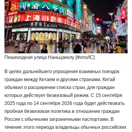
Пешеходная улица Наньцзинлу​ [Фото/IC]
В целях дальнейшего упрощения взаимных поездок
граждан между Китаем и другими странами, Китай
объявил о расширении списка стран, для граждан
которых действует безвизовый режим. С 15 сентября
2025 года по 14 сентября 2026 года будет действовать
пробная безвизовая политика в отношении граждан
России с обычными заграничными паспортами. В
течение этого периода владельцы обычных российских