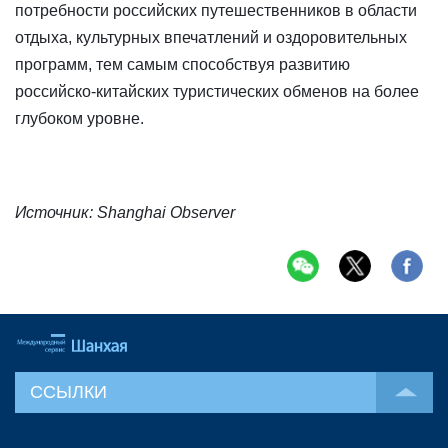
потребности российских путешественников в области
отдыха, культурных впечатлений и оздоровительных
программ, тем самым способствуя развитию
российско-китайских туристических обменов на более
глубоком уровне.
Источник: Shanghai Observer
ССЫЛКИ