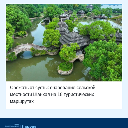
Сбежать от суеты: очарование сельской
местности Шанхая на 18 туристических
маршрутах