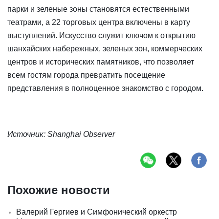
парки и зеленые зоны становятся естественными
театрами, а 22 торговых центра включены в карту
выступлений. Искусство служит ключом к открытию
шанхайских набережных, зеленых зон, коммерческих
центров и исторических памятников, что позволяет
всем гостям города превратить посещение
представления в полноценное знакомство с городом.
Источник: Shanghai Observer
Похожие новости
Валерий Гергиев и Симфонический оркестр