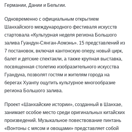
Германии, Дании и Бельгии.
Одновременно с официальным открытием
Шанхайского международного фестиваля искусств
стартовала «Культурная неделя региона Большого
залива Гуандун-Сянган-Аомэнь». 15 представлений из
7 постановок, включая кантонскую оперу, новый цирк,
балет и детские спектакли, а также крупная выставка,
посвященная столетию изобразительного искусства
Гуандуна, позволят гостям и жителям города на
берегах Хуанпу ощутить культурное многообразие
региона Большого залива.
Проект «Шанхайские истории», созданный в Шанхае,
занимает особое место среди оригинальных китайских
произведений. Музыкальное повествование пинтань
«Вонтоны с мясом и овощами» представляет собой