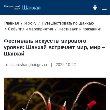
Главная
Я хочу
Путешествовать по Шанхаю
События и мероприятия
Фестивали и праздники
Фестиваль искусств мирового
уровня: Шанхай встречает мир, мир –
Шанхай
|
russian.shanghai.gov.cn
2025-10-22