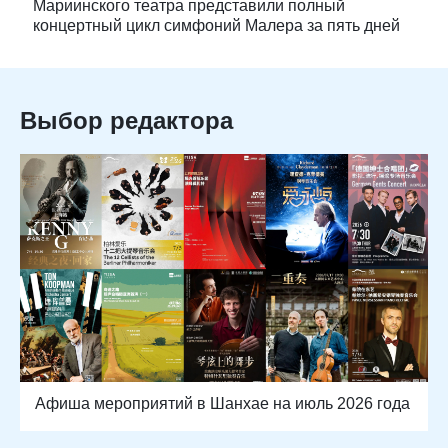
Мариинского театра представили полный
концертный цикл симфоний Малера за пять дней
Выбор редактора
Афиша мероприятий в Шанхае на июль 2026 года