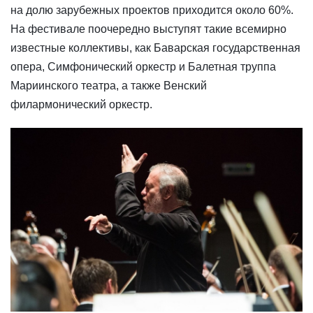
на долю зарубежных проектов приходится около 60%.
На фестивале поочередно выступят такие всемирно
известные коллективы, как Баварская государственная
опера, Симфонический оркестр и Балетная труппа
Мариинского театра, а также Венский
филармонический оркестр.