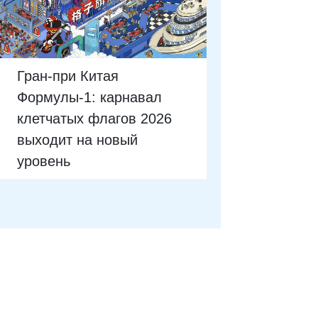
Гран-при Китая
Формулы-1: карнавал
клетчатых флагов 2026
выходит на новый
уровень