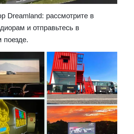
юр Dreamland: рассмотрите в
 диорам и отправьтесь в
 поезде.