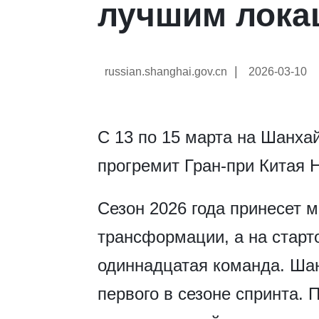
лучшим лока
|
russian.shanghai.gov.cn
2026-03-10
С 13 по 15 марта на Шанх
прогремит Гран-при Китая 
Сезон 2026 года принесет 
трансформации, а на старт
одиннадцатая команда. Ша
первого в сезоне спринта.