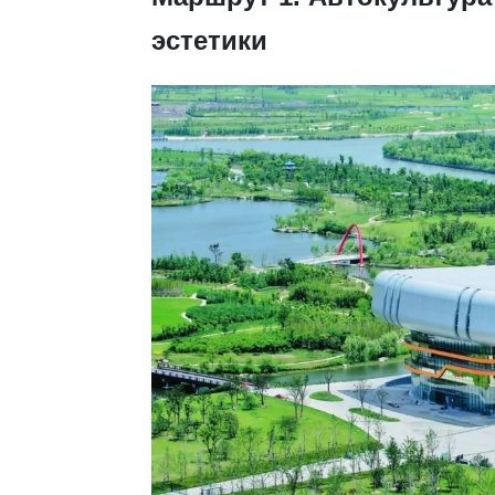
эстетики