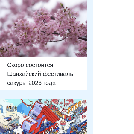
Скоро состоится
Шанхайский фестиваль
сакуры 2026 года