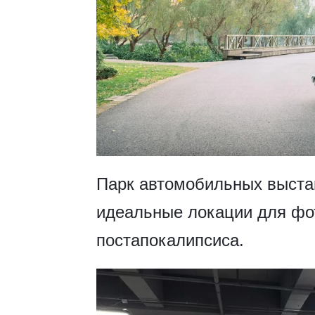
​Парк автомобильных выста
идеальные локации для фо
постапокалипсиса.