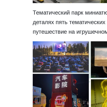
​Тематический парк миниат
деталях пять тематических
путешествие на игрушечном