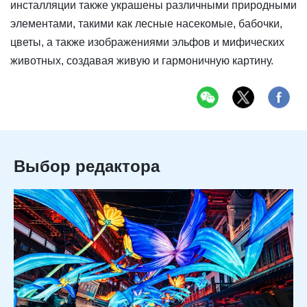
инсталляции также украшены различными природными
элементами, такими как лесные насекомые, бабочки,
цветы, а также изображениями эльфов и мифических
животных, создавая живую и гармоничную картину.
Выбор редактора