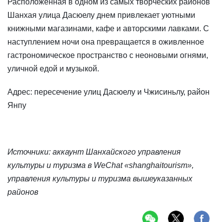
Расположенная в одном из самых творческих районов
Шанхая улица Дасюелу днем привлекает уютными
книжными магазинами, кафе и авторскими лавками. С
наступлением ночи она превращается в оживленное
гастрономическое пространство с неоновыми огнями,
уличной едой и музыкой.
Адрес: пересечение улиц Дасюелу и Чжисиньлу, район
Янпу
Источники: аккаунт Шанхайского управления
культуры и туризма в WeChat «shanghaitourism»,
управления культуры и туризма вышеуказанных
районов