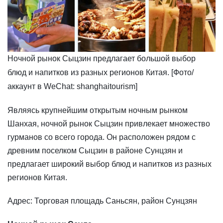
​Ночной рынок Сыцзин предлагает большой выбор
блюд и напитков из разных регионов Китая. [Фото/
аккаунт в WeChat: shanghaitourism]
Являясь крупнейшим открытым ночным рынком
Шанхая, ночной рынок Сыцзин привлекает множество
гурманов со всего города. Он расположен рядом с
древним поселком Сыцзин в районе Сунцзян и
предлагает широкий выбор блюд и напитков из разных
регионов Китая.
Адрес: Торговая площадь Саньсян, район Сунцзян