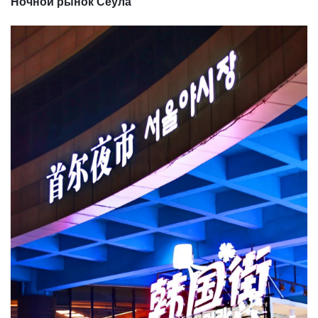
Ночной рынок Сеула