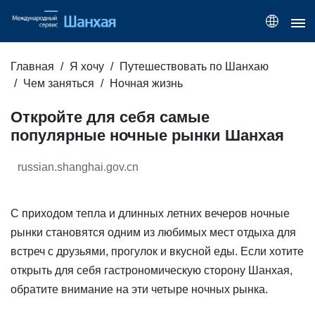
Главная
Я хочу
Путешествовать по Шанхаю
Чем заняться
Ночная жизнь
Откройте для себя самые
популярные ночные рынки Шанхая
russian.shanghai.gov.cn
С приходом тепла и длинных летних вечеров ночные
рынки становятся одним из любимых мест отдыха для
встреч с друзьями, прогулок и вкусной еды. Если хотите
открыть для себя гастрономическую сторону Шанхая,
обратите внимание на эти четыре ночных рынка.