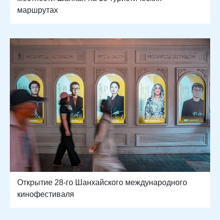
маршрутах
Открытие 28-го Шанхайского международного
кинофестиваля