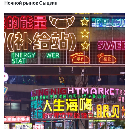
Ночной рынок Сыцзин