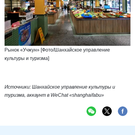
Рынок «Учжун» [Фото/Шанхайское управление
культуры и туризма]
Источники: Шанхайское управление культуры и
туризма, аккаунт в WeChat «shanghaifabu»