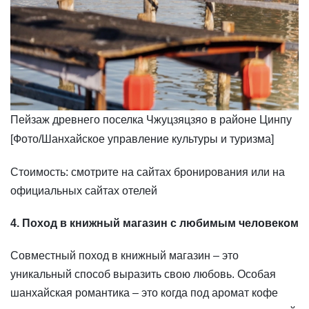
Пейзаж древнего поселка Чжуцзяцзяо в районе Цинпу
[Фото/Шанхайское управление культуры и туризма]
​Стоимость: смотрите на сайтах бронирования или на
официальных сайтах отелей
4. Поход в книжный магазин с любимым человеком
Совместный поход в книжный магазин – это
уникальный способ выразить свою любовь. Особая
шанхайская романтика – это когда под аромат кофе