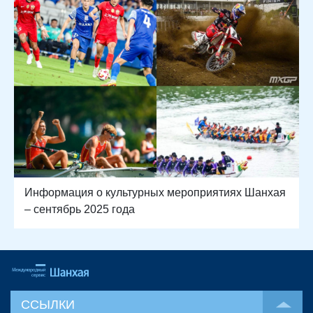
Информация о культурных мероприятиях Шанхая
– сентябрь 2025 года
ССЫЛКИ