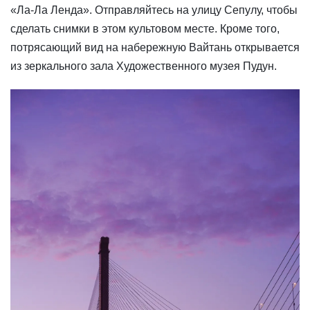
«Ла-Ла Ленда». Отправляйтесь на улицу Сепулу, чтобы
сделать снимки в этом культовом месте. Кроме того,
потрясающий вид на набережную Вайтань открывается
из зеркального зала Художественного музея Пудун.