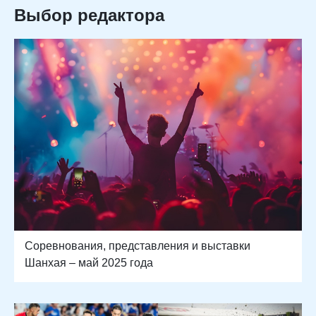
Выбор редактора
Соревнования, представления и выставки
Шанхая – май 2025 года