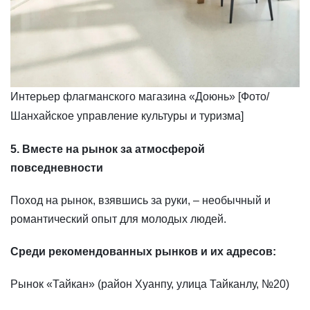
Интерьер флагманского магазина «Доюнь» [Фото/
Шанхайское управление культуры и туризма]
5. Вместе на рынок за атмосферой
повседневности
Поход на рынок, взявшись за руки, – необычный и
романтический опыт для молодых людей.
Среди рекомендованных рынков и их адресов:
Рынок «Тайкан» (район Хуанпу, улица Тайканлу, №20)