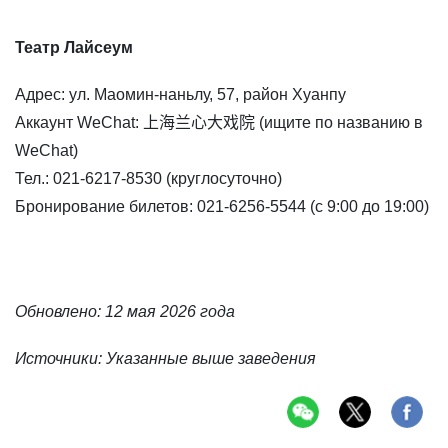
Театр Лайсеум
Адрес: ул. Маомин-наньлу, 57, район Хуанпу
Аккаунт WeChat: 上海兰心大戏院 (ищите по названию в
WeChat)
Тел.: 021-6217-8530 (круглосуточно)
Бронирование билетов: 021-6256-5544 (с 9:00 до 19:00)
Обновлено: 12 мая 2026 года
Источники: Указанные выше заведения