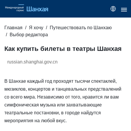
Главная
Я хочу
Путешествовать по Шанхаю
Выбор редактора
Как купить билеты в театры Шанхая
russian.shanghai.gov.cn
В Шанхае каждый год проходят тысячи спектаклей,
мюзиклов, концертов и танцевальных предствалений
со всего мира. Независимо от того, нравится ли вам
симфоническая музыка или захватывающие
театральные постановки, в городе найдутся
мероприятия на любой вкус.