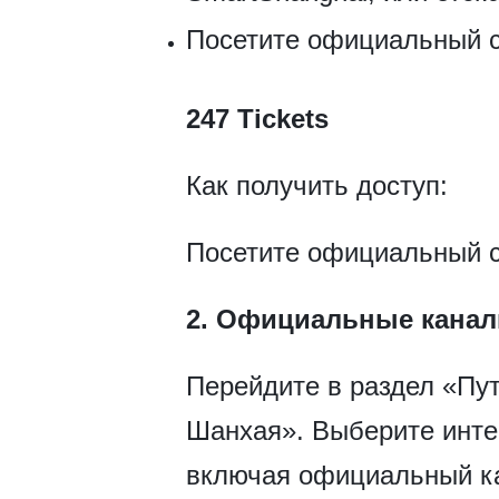
Посетите официальный с
247 Tickets
Как получить доступ:
Посетите официальный са
2. Официальные канал
Перейдите в раздел «Пу
Шанхая». Выберите инт
включая официальный ка