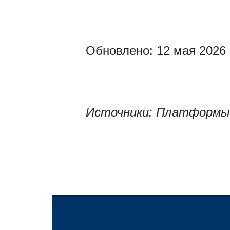
Обновлено: 12 мая 2026 
Источники: Платформы