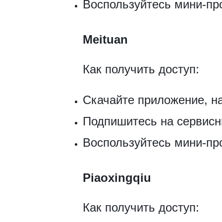
Воспользуйтесь мини-п
Meituan
Как получить доступ:
Скачайте приложение, н
Подпишитесь на сервисн
Воспользуйтесь мини-п
Piaoxingqiu
Как получить доступ: