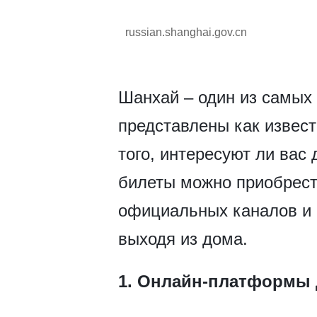
russian.shanghai.gov.cn
Шанхай – один из самых
представлены как извест
того, интересуют ли вас
билеты можно приобрест
официальных каналов и 
выходя из дома.
1. Онлайн-платформы 