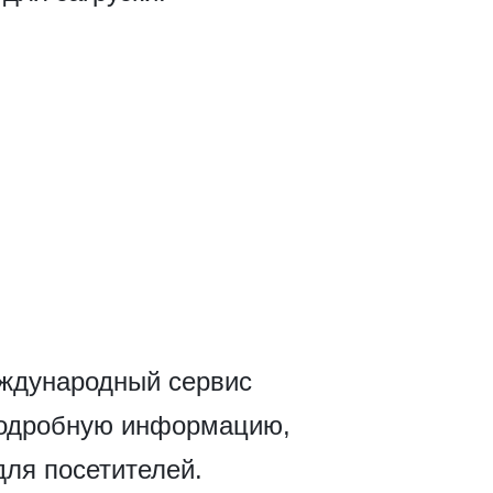
еждународный сервис
подробную информацию,
ля посетителей.