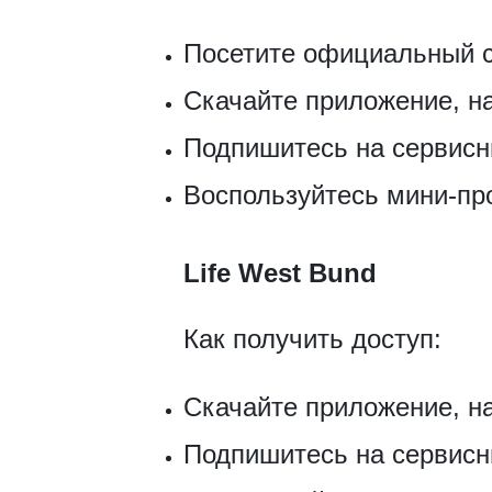
Посетите официальный са
Скачайте приложение, н
Подпишитесь на сервисн
Воспользуйтесь мини-пр
Life West Bund
Как получить доступ:
Скачайте приложение, 
Подпишитесь на сервисн