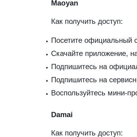
Maoyan
Как получить доступ:
Посетите официальный с
Скачайте приложение, 
Подпишитесь на официа
Подпишитесь на серв
Воспользуйтесь мини-пр
Damai
Как получить доступ: