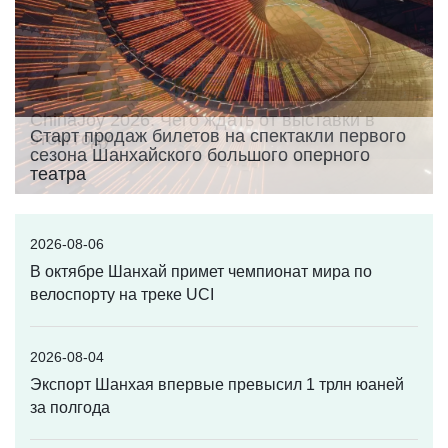
Старт продаж билетов на спектакли первого
сезона Шанхайского большого оперного
театра
2026-08-06
В октябре Шанхай примет чемпионат мира по
велоспорту на треке UCI
2026-08-04
Экспорт Шанхая впервые превысил 1 трлн юаней
за полгода