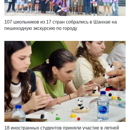
107 школьников из 17 стран собрались в Шанхае на 
пешеходную экскурсию по городу
18 иностранных студентов приняли участие в летней 