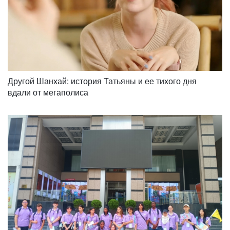
Другой Шанхай: история Татьяны и ее тихого дня 
вдали от мегаполиса