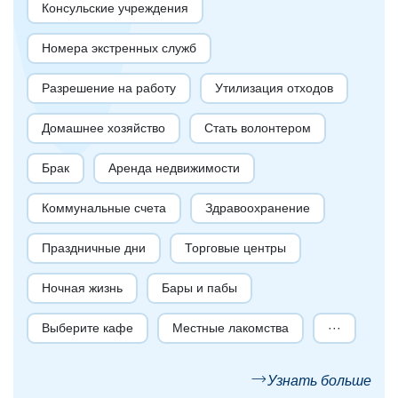
Консульские учреждения
Номера экстренных служб
Разрешение на работу
Утилизация отходов
Домашнее хозяйство
Стать волонтером
Брак
Аренда недвижимости
Коммунальные счета
Здравоохранение
Праздничные дни
Торговые центры
Ночная жизнь
Бары и пабы
Выберите кафе
Местные лакомства
···
Узнать больше