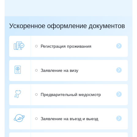
Ускоренное оформление документов
Регистрация проживания
Заявление на визу
Предварительный медосмотр
Заявление на въезд и выезд