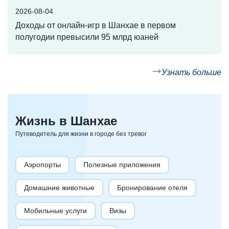
2026-08-04
Доходы от онлайн-игр в Шанхае в первом
полугодии превысили 95 млрд юаней
Узнать больше
Жизнь в Шанхае
Путеводитель для жизни в городе без тревог
Аэропорты
Полезные приложения
Домашние животные
Бронирование отеля
Мобильные услуги
Визы