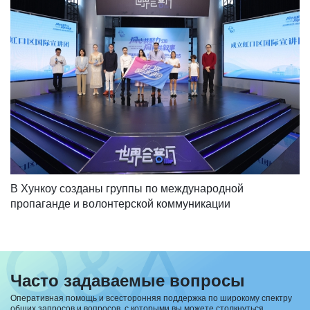
В Хункоу созданы группы по международной 
пропаганде и волонтерской коммуникации
Часто задаваемые вопросы
Оперативная помощь и всесторонняя поддержка по широкому спектру
общих запросов и вопросов, с которыми вы можете столкнуться.