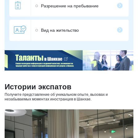
Разрешение на пребывание
Вид на жительство
Истории экспатов
Получите представление об уникальном опыте, вызовах и
незабываемых моментах иностранцев в Шанхае.