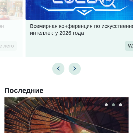
Всемирная конференция по искусственному 
интеллекту 2026 года
WAIC
Последние