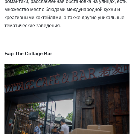
романтики, расслабленная обстановка на улицах, есть
множество мест с блюдами международной кухни и
креативными коктейлями, а также другие уникальные
тематические заведения.
Бар The Cottage Bar