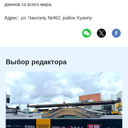
джинов со всего мира.
Адрес: ул. Чанлэлу, №462, район Хуанпу
Выбор редактора