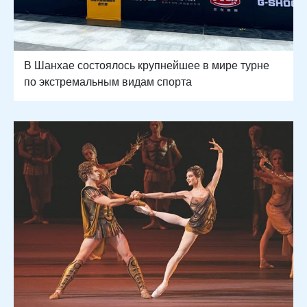
В Шанхае состоялось крупнейшее в мире турне
по экстремальным видам спорта