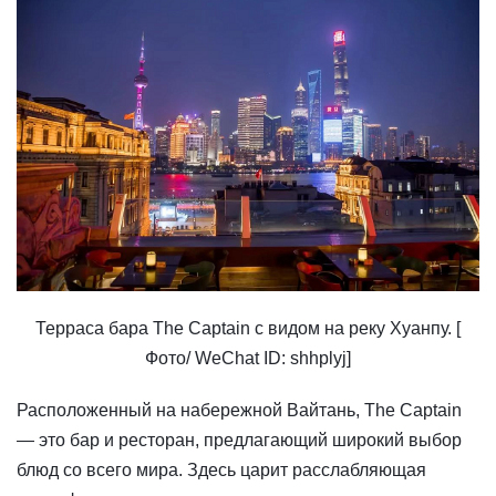
Терраса бара The Captain с видом на реку Хуанпу. [
Фото/ WeChat ID: shhplyj]
Расположенный на набережной Вайтань, The Captain
— это бар и ресторан, предлагающий широкий выбор
блюд со всего мира. Здесь царит расслабляющая