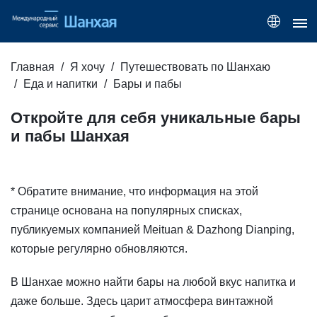
Главная
Я хочу
Путешествовать по Шанхаю
Еда и напитки
Бары и пабы
Откройте для себя уникальные бары
и пабы Шанхая
* Обратите внимание, что информация на этой
странице основана на популярных списках,
публикуемых компанией Meituan & Dazhong Dianping,
которые регулярно обновляются.
В Шанхае можно найти бары на любой вкус напитка и
даже больше. Здесь царит атмосфера винтажной