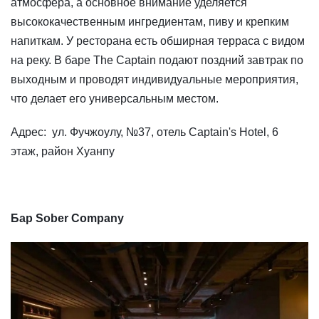
атмосфера, а основное внимание уделяется
высококачественным ингредиентам, пиву и крепким
напиткам. У ресторана есть обширная терраса с видом
на реку. В баре The Captain подают поздний завтрак по
выходным и проводят индивидуальные мероприятия,
что делает его универсальным местом.
Адрес: ул. Фучжоулу, №37, отель Captain's Hotel, 6
этаж, район Хуанпу
Бар Sober Company