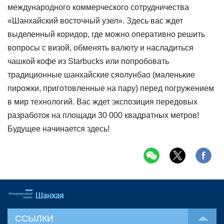
международного коммерческого сотрудничества
«Шанхайский восточный узел». Здесь вас ждет
выделенный коридор, где можно оперативно решить
вопросы с визой, обменять валюту и насладиться
чашкой кофе из Starbucks или попробовать
традиционные шанхайские сяолунбао (маленькие
пирожки, приготовленные на пару) перед погружением
в мир технологий. Вас ждет экспозиция передовых
разработок на площади 30 000 квадратных метров!
Будущее начинается здесь!
ССЫЛКИ