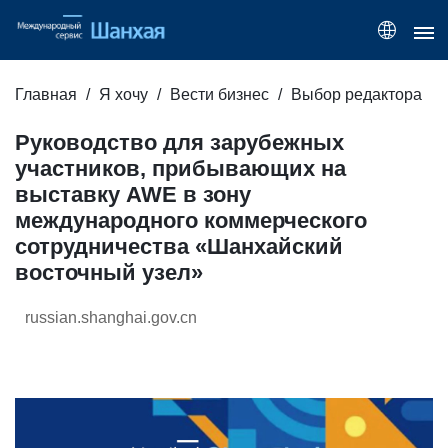
Главная
Я хочу
Вести бизнес
Выбор редактора
Руководство для зарубежных
участников, прибывающих на
выставку AWE в зону
международного коммерческого
сотрудничества «Шанхайский
восточный узел»
russian.shanghai.gov.cn