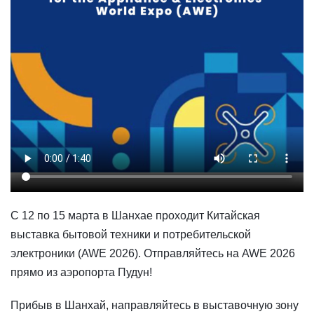
С 12 по 15 марта в Шанхае проходит Китайская
выставка бытовой техники и потребительской
электроники (AWE 2026). Отправляйтесь на AWE 2026
прямо из аэропорта Пудун!
Прибыв в Шанхай, направляйтесь в выставочную зону