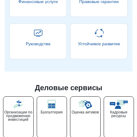
Финансовые услуги
Правовые гарантии
Руководства
Устойчивое развитие
Деловые сервисы
Организации по
Бухгалтерия
Оценка активов
Кадровые
продвижению
ресурсы
инвестиций