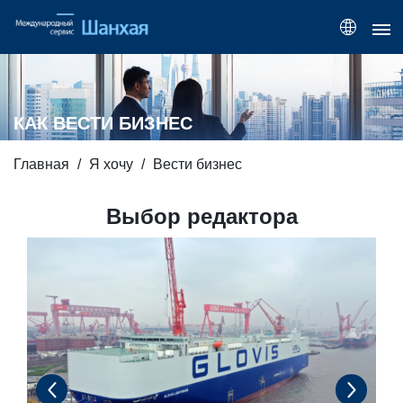
КАК ВЕСТИ БИЗНЕС
Главная
Я хочу
Вести бизнес
Выбор редактора