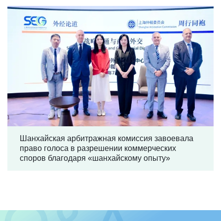
Шанхайская арбитражная комиссия завоевала
право голоса в разрешении коммерческих
споров благодаря «шанхайскому опыту»