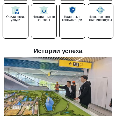
Юридические
Нотариальные
Налоговые
Исследователь-
услуги
конторы
консультации
ские институты
Истории успеха