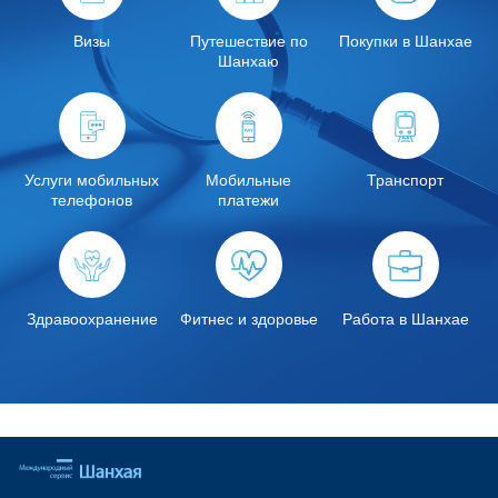
Визы
Путешествие по
Покупки в Шанхае
Шанхаю
Услуги мобильных
Мобильные
Транспорт
телефонов
платежи
Здравоохранение
Фитнес и здоровье
Работа в Шанхае