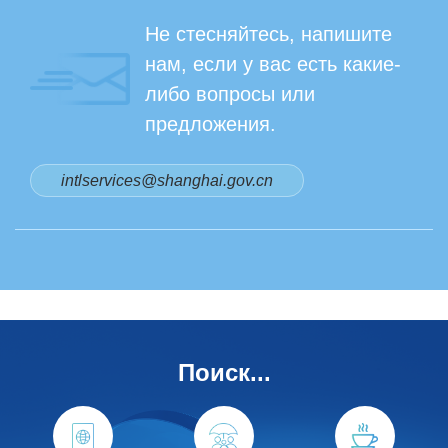
Не стесняйтесь, напишите
нам, если у вас есть какие-
либо вопросы или
предложения.
intlservices@shanghai.gov.cn
Поиск...