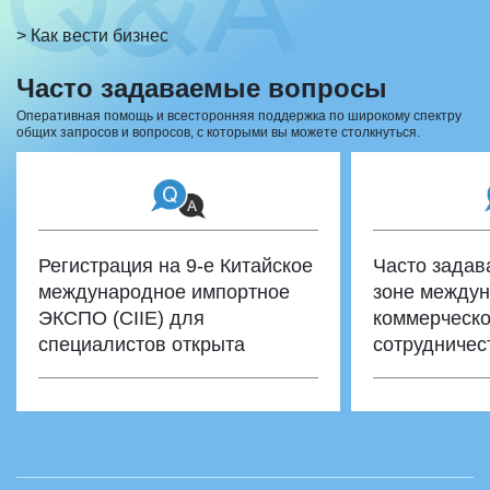
> Как вести бизнес
Часто задаваемые вопросы
Оперативная помощь и всесторонняя поддержка по широкому спектру
общих запросов и вопросов, с которыми вы можете столкнуться.
Регистрация на 9-е Китайское
Часто задав
международное импортное
зоне междун
ЭКСПО (CIIE) для
коммерческо
специалистов открыта
сотрудничес
иностранных