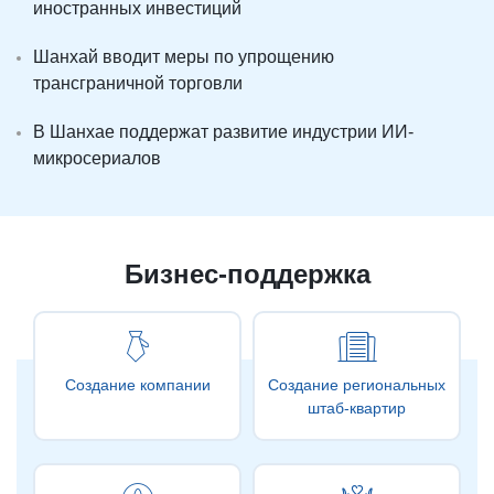
иностранных инвестиций
Шанхай вводит меры по упрощению
трансграничной торговли
В Шанхае поддержат развитие индустрии ИИ-
микросериалов
Бизнес-поддержка
Создание компании
Создание региональных
штаб-квартир