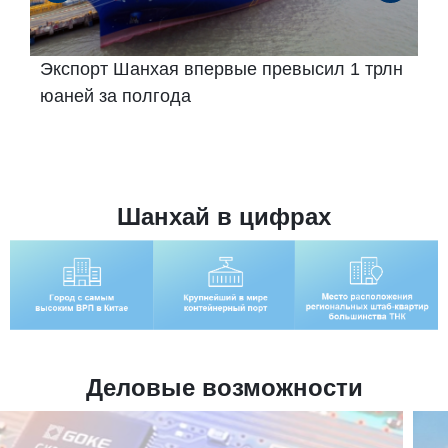
Экспорт Шанхая впервые превысил 1 трлн
юаней за полгода
Шанхай в цифрах
Деловые возможности