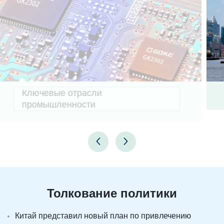
Административные районы
Толкование политики
Китай представил новый план по привлечению