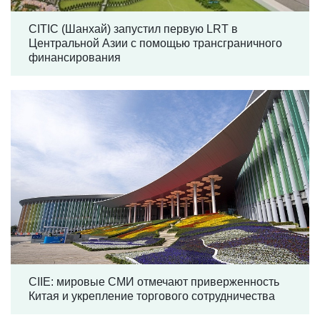
CITIC (Шанхай) запустил первую LRT в
Центральной Азии с помощью трансграничного
финансирования
CIIE: мировые СМИ отмечают приверженность
Китая и укрепление торгового сотрудничества