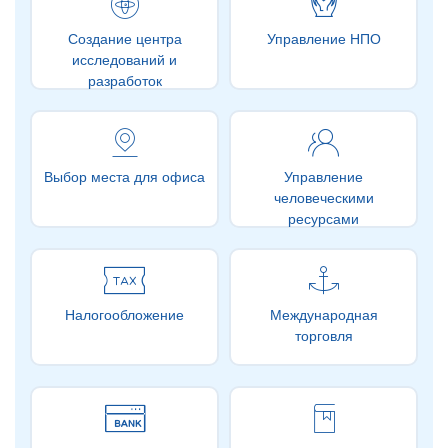
Создание центра
Управление НПО
исследований и
разработок
Выбор места для офиса
Управление
человеческими
ресурсами
Налогообложение
Международная
торговля