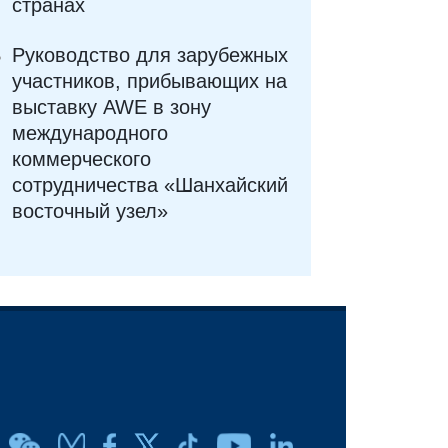
странах
Руководство для зарубежных
участников, прибывающих на
выставку AWE в зону
международного
коммерческого
сотрудничества «Шанхайский
восточный узел»