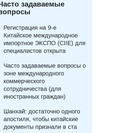
Часто задаваемые
вопросы
Регистрация на 9-е
Китайское международное
импортное ЭКСПО (CIIE) для
специалистов открыта
Часто задаваемые вопросы о
зоне международного
коммерческого
сотрудничества (для
иностранных граждан)
Шанхай: достаточно одного
апостиля, чтобы китайские
документы признали в ста