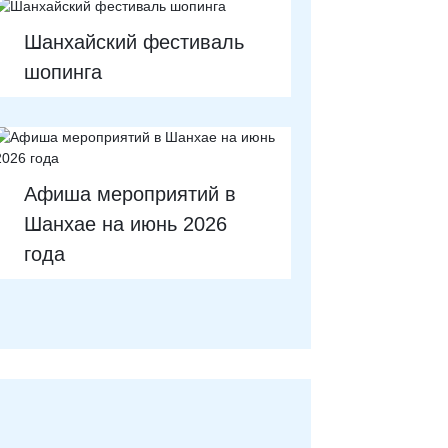
Шанхайский фестиваль
шопинга
Афиша мероприятий в
Шанхае на июнь 2026
года