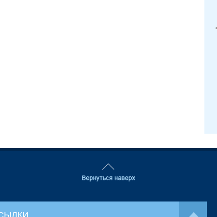
СЫЛКИ