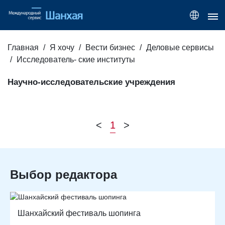
Главная
Я хочу
Вести бизнес
Деловые сервисы
Исследователь- ские институты
Научно-исследовательские учреждения
<
1
>
Выбор редактора
Шанхайский фестиваль шопинга