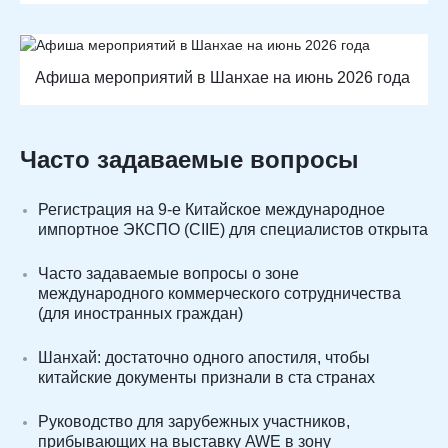
Афиша мероприятий в Шанхае на июнь 2026 года
Часто задаваемые вопросы
Регистрация на 9-е Китайское международное
импортное ЭКСПО (CIIE) для специалистов открыта
Часто задаваемые вопросы о зоне
международного коммерческого сотрудничества
(для иностранных граждан)
Шанхай: достаточно одного апостиля, чтобы
китайские документы признали в ста странах
Руководство для зарубежных участников,
прибывающих на выставку AWE в зону