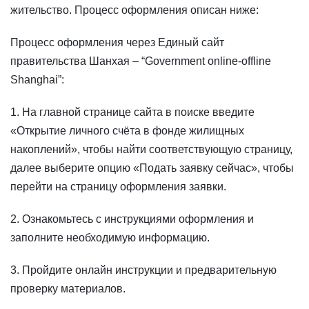
жительство. Процесс оформления описан ниже:
Процесс оформления через Единый сайт
правительства Шанхая – “Government online-offline
Shanghai”:
1. На главной странице сайта в поиске введите
«Открытие личного счёта в фонде жилищных
накоплений», чтобы найти соответствующую страницу,
далее выберите опцию «Подать заявку сейчас», чтобы
перейти на страницу оформления заявки.
2. Ознакомьтесь с инструкциями оформления и
заполните необходимую информацию.
3. Пройдите онлайн инструкции и предварительную
проверку материалов.