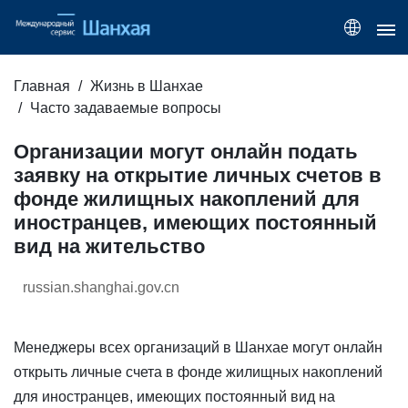
Главная
Жизнь в Шанхае
Часто задаваемые вопросы
Организации могут онлайн подать
заявку на открытие личных счетов в
фонде жилищных накоплений для
иностранцев, имеющих постоянный
вид на жительство
russian.shanghai.gov.cn
Менеджеры всех организаций в Шанхае могут онлайн
открыть личные счета в фонде жилищных накоплений
для иностранцев, имеющих постоянный вид на