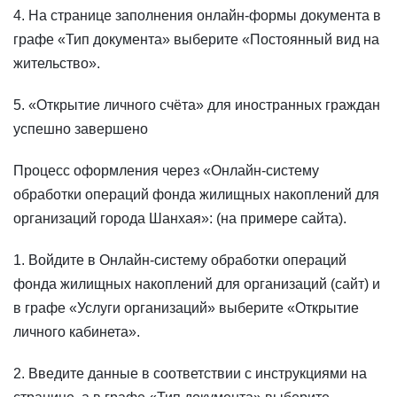
4. На странице заполнения онлайн-формы документа в
графе «Тип документа» выберите «Постоянный вид на
жительство».
5. «Открытие личного счёта» для иностранных граждан
успешно завершено
Процесс оформления через «Онлайн-систему
обработки операций фонда жилищных накоплений для
организаций города Шанхая»: (на примере сайта).
1. Войдите в Онлайн-систему обработки операций
фонда жилищных накоплений для организаций (сайт) и
в графе «Услуги организаций» выберите «Открытие
личного кабинета».
2. Введите данные в соответствии с инструкциями на