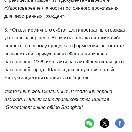
странице, а в графе «Тип документа» выберите
«Удостоверение личности постоянного проживания
для иностранных граждан».
3. «Открытие личного счёта» для иностранных граждан
успешно завершено. Если у вас возникли какие-либо
вопросы по поводу процесса оформления, вы можете
позвонить на горячую линию Фонда жилищных
накоплений 12329 или зайти на сайт Фонда жилищных
накоплений города Шанхая для получения онлайн-
консультации или оставить сообщение.
Источники: Фонд жилищных накоплений города
Шанхая, Единый сайт правительства Шанхая –
“Government online-offline Shanghai”