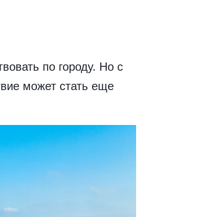
вовать по городу. Но с
вие может стать еще