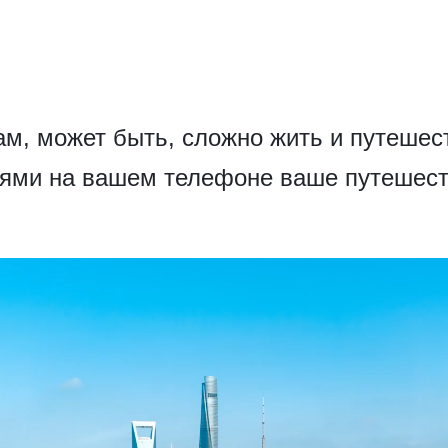
ам, может быть, сложно жить и путешест
ями на вашем телефоне ваше путешест