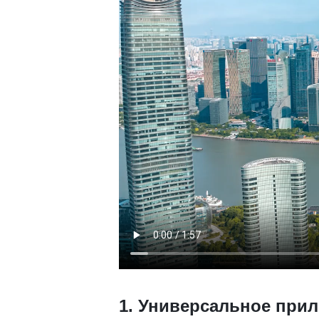
1.
Универсальное прил