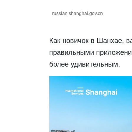
russian.shanghai.gov.cn
Как новичок в Шанхае, в
правильными приложени
более удивительным.