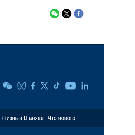
Жизнь в Шанхае
Что нового