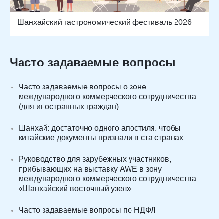
Шанхайский гастрономический фестиваль 2026
Часто задаваемые вопросы
Часто задаваемые вопросы о зоне
международного коммерческого сотрудничества
(для иностранных граждан)
Шанхай: достаточно одного апостиля, чтобы
китайские документы признали в ста странах
Руководство для зарубежных участников,
прибывающих на выставку AWE в зону
международного коммерческого сотрудничества
«Шанхайский восточный узел»
Часто задаваемые вопросы по НДФЛ