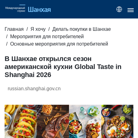
Главная
Я хочу
Делать покупки в Шанхае
Мероприятия для потребителей
Основные мероприятия для потребителей
В Шанхае открылся сезон
американской кухни Global Taste in
Shanghai 2026
russian.shanghai.gov.cn