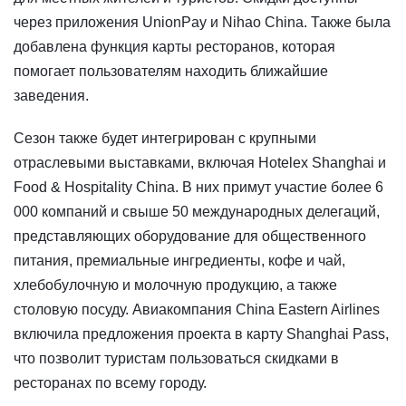
через приложения UnionPay и Nihao China. Также была
добавлена функция карты ресторанов, которая
помогает пользователям находить ближайшие
заведения.
Сезон также будет интегрирован с крупными
отраслевыми выставками, включая Hotelex Shanghai и
Food & Hospitality China. В них примут участие более 6
000 компаний и свыше 50 международных делегаций,
представляющих оборудование для общественного
питания, премиальные ингредиенты, кофе и чай,
хлебобулочную и молочную продукцию, а также
столовую посуду. Авиакомпания China Eastern Airlines
включила предложения проекта в карту Shanghai Pass,
что позволит туристам пользоваться скидками в
ресторанах по всему городу.