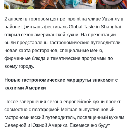
​2 апреля в торговом центре Inpoint на улице Уцзянлу в
районе Цзинъань фестиваль Global Taste in Shanghai
открыл сезон американской кухни. На презентации
были представлены гастрономические путеводители,
новая карта ресторанов, специальные меню,
фирменные блюда и тематические программы по
всему городу.
Новые гастрономические маршруты знакомят с
кухнями Америки
После завершения сезона европейской кухни проект
совместно с платформой Meituan выпустил новый
гастрономический путеводитель, посвященный кухням
Северной и Южной Америки. Ежемесячно будут