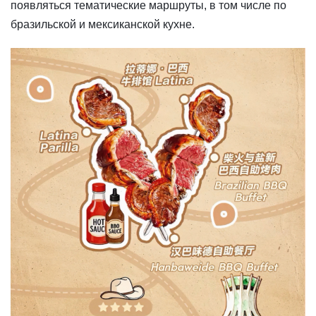
появляться тематические маршруты, в том числе по
бразильской и мексиканской кухне.