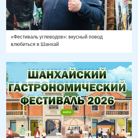
«Фестиваль углеводов»: вкусный повод
влюбиться в Шанхай