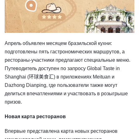
​Апрель объявлен месяцем бразильской кухни:
подготовлены пять гастрономических маршрутов, а
рестораны-участники предлагают специальные меню.
Путеводитель доступен по запросу Global Taste in
Shanghai (环球美食汇) в приложениях Meituan и
Dazhong Dianping, где пользователи также могут
делиться впечатлениями и участвовать в розыгрыше
призов.
Новая карта ресторанов
Впервые представлена карта новых ресторанов