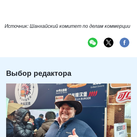
Источник: Шанхайский комитет по делам коммерции
Выбор редактора