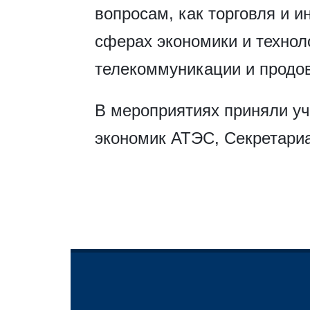
вопросам, как торговля и и
сферах экономики и технол
телекоммуникации и продов
В мероприятиях приняли уч
экономик АТЭС, Секретари