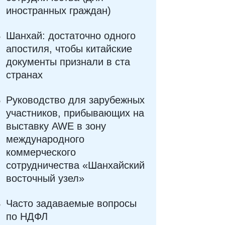
иностранных граждан)
Шанхай: достаточно одного
апостиля, чтобы китайские
документы признали в ста
странах
Руководство для зарубежных
участников, прибывающих на
выставку AWE в зону
международного
коммерческого
сотрудничества «Шанхайский
восточный узел»
Часто задаваемые вопросы
по НДФЛ