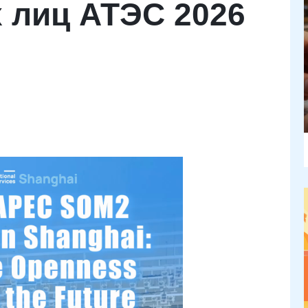
 лиц АТЭС 2026