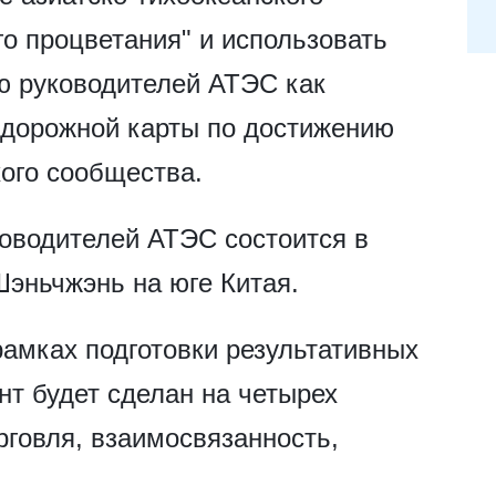
о процветания" и использовать
 руководителей АТЭС как
 дорожной карты по достижению
кого сообщества.
оводителей АТЭС состоится в
Шэньчжэнь на юге Китая.
амках подготовки результативных
нт будет сделан на четырех
рговля, взаимосвязанность,