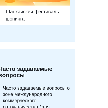
Шанхайский фестиваль
шопинга
Часто задаваемые
вопросы
Часто задаваемые вопросы о
зоне международного
коммерческого
сотрудничества (для