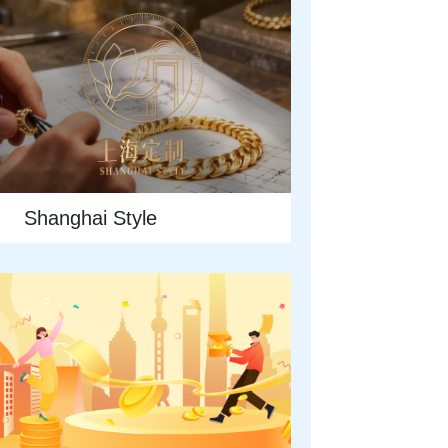
Shanghai Style