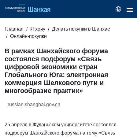
Главная
Я хочу
Делать покупки в Шанхае
Онлайн-покупки
В рамках Шанхайского форума
состоялся подфорум «Связь
цифровой экономики стран
Глобального Юга: электронная
коммерция Шелкового пути и
многообразие практик»
russian.shanghai.gov.cn
25 апреля в Фуданьском университете состоялся
подфорум Шанхайского форума на тему «Связь