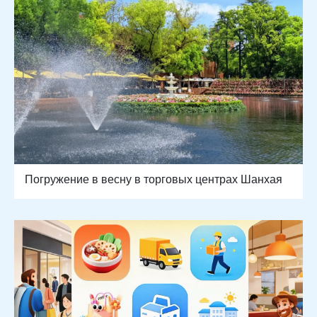
Погружение в весну в торговых центрах Шанхая