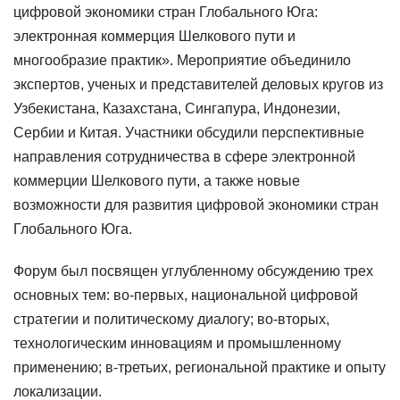
цифровой экономики стран Глобального Юга:
электронная коммерция Шелкового пути и
многообразие практик». Мероприятие объединило
экспертов, ученых и представителей деловых кругов из
Узбекистана, Казахстана, Сингапура, Индонезии,
Сербии и Китая. Участники обсудили перспективные
направления сотрудничества в сфере электронной
коммерции Шелкового пути, а также новые
возможности для развития цифровой экономики стран
Глобального Юга.
Форум был посвящен углубленному обсуждению трех
основных тем: во-первых, национальной цифровой
стратегии и политическому диалогу; во-вторых,
технологическим инновациям и промышленному
применению; в-третьих, региональной практике и опыту
локализации.