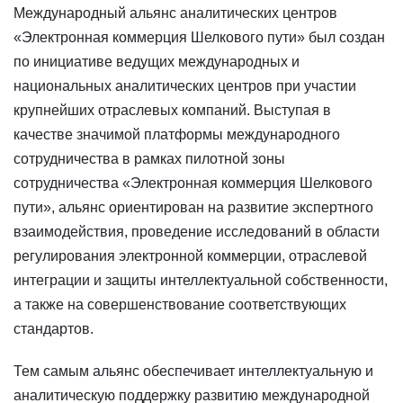
Международный альянс аналитических центров
«Электронная коммерция Шелкового пути» был создан
по инициативе ведущих международных и
национальных аналитических центров при участии
крупнейших отраслевых компаний. Выступая в
качестве значимой платформы международного
сотрудничества в рамках пилотной зоны
сотрудничества «Электронная коммерция Шелкового
пути», альянс ориентирован на развитие экспертного
взаимодействия, проведение исследований в области
регулирования электронной коммерции, отраслевой
интеграции и защиты интеллектуальной собственности,
а также на совершенствование соответствующих
стандартов.
Тем самым альянс обеспечивает интеллектуальную и
аналитическую поддержку развитию международной