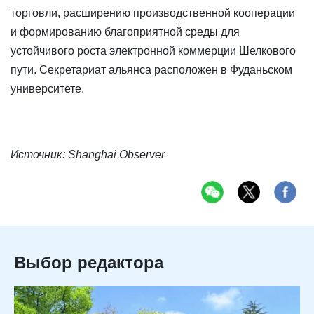
торговли, расширению производственной кооперации
и формированию благоприятной среды для
устойчивого роста электронной коммерции Шелкового
пути. Секретариат альянса расположен в Фуданьском
университете.
Источник: Shanghai Observer
Выбор редактора