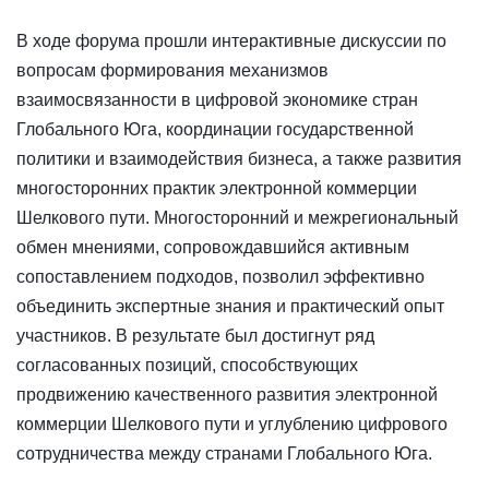
В ходе форума прошли интерактивные дискуссии по
вопросам формирования механизмов
взаимосвязанности в цифровой экономике стран
Глобального Юга, координации государственной
политики и взаимодействия бизнеса, а также развития
многосторонних практик электронной коммерции
Шелкового пути. Многосторонний и межрегиональный
обмен мнениями, сопровождавшийся активным
сопоставлением подходов, позволил эффективно
объединить экспертные знания и практический опыт
участников. В результате был достигнут ряд
согласованных позиций, способствующих
продвижению качественного развития электронной
коммерции Шелкового пути и углублению цифрового
сотрудничества между странами Глобального Юга.