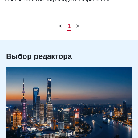
<
1
>
Выбор редактора