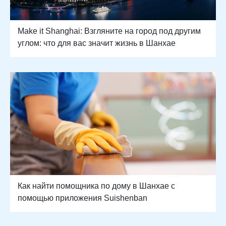
Make it Shanghai: Взгляните на город под другим
углом: что для вас значит жизнь в Шанхае
Как найти помощника по дому в Шанхае с
помощью приложения Suishenban