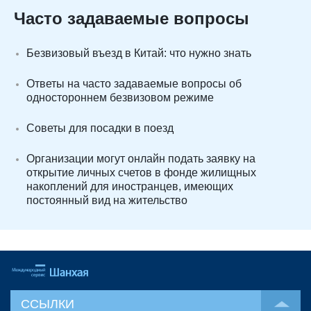
Часто задаваемые вопросы
Безвизовый въезд в Китай: что нужно знать
Ответы на часто задаваемые вопросы об
одностороннем безвизовом режиме
Советы для посадки в поезд
Организации могут онлайн подать заявку на
открытие личных счетов в фонде жилищных
накоплений для иностранцев, имеющих
постоянный вид на жительство
ССЫЛКИ