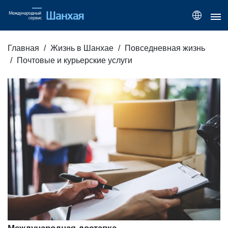
Главная
Жизнь в Шанхае
Повседневная жизнь
Почтовые и курьерские услуги