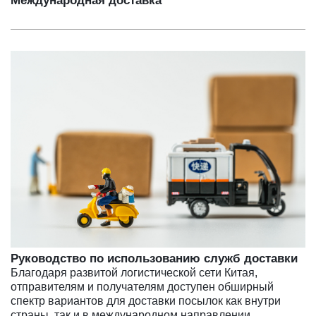
Международная доставка
Руководство по использованию служб доставки
Благодаря развитой логистической сети Китая,
отправителям и получателям доступен обширный
спектр вариантов для доставки посылок как внутри
страны, так и в международном направлении.