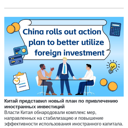
Китай представил новый план по привлечению
иностранных инвестиций
Власти Китая обнародовали комплекс мер,
направленных на стабилизацию и повышение
эффективности использования иностранного капитала.