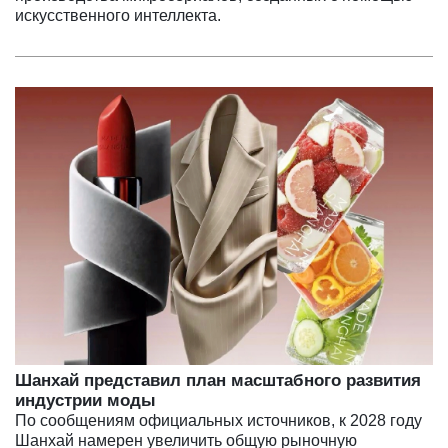
искусственного интеллекта.
Шанхай представил план масштабного развития
индустрии моды
По сообщениям официальных источников, к 2028 году
Шанхай намерен увеличить общую рыночную