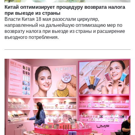
Китай оптимизирует процедуру возврата налога
при выезде из страны
Власти Китая 18 мая разослали циркуляр,
направленный на дальнейшую оптимизацию мер по
возврату налога при выезде из страны и расширение
въездного потребления.