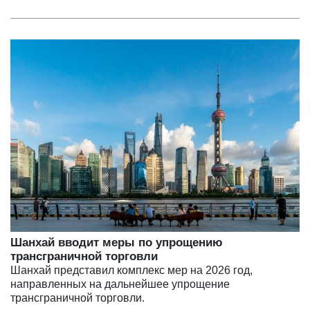
Шанхай вводит меры по упрощению
трансграничной торговли
Шанхай представил комплекс мер на 2026 год,
направленных на дальнейшее упрощение
трансграничной торговли.