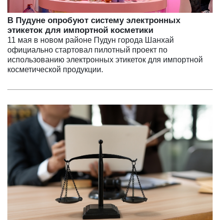
В Пудуне опробуют систему электронных
этикеток для импортной косметики
11 мая в новом районе Пудун города Шанхай
официально стартовал пилотный проект по
использованию электронных этикеток для импортной
косметической продукции.