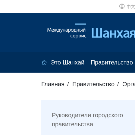
中文
Это Шанхай
Правительство
Главная
Правительство
Орг
Руководители городского
правительства