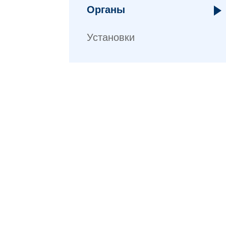
Органы
Установки