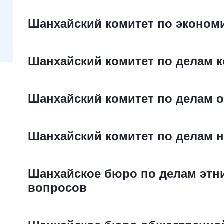
Шанхайский комитет по эконом
Шанхайский комитет по делам 
Шанхайский комитет по делам 
Шанхайский комитет по делам н
Шанхайское бюро по делам этн
вопросов