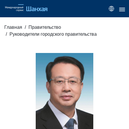
Главная
Правительство
Руководители городского правительства