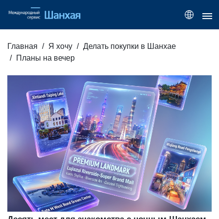
Главная
Я хочу
Делать покупки в Шанхае
Планы на вечер