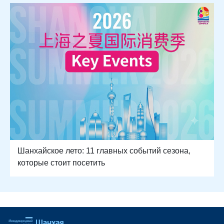
Шанхайское лето: 11 главных событий сезона,
которые стоит посетить