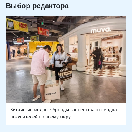
Выбор редактора
Китайские модные бренды завоевывают сердца
покупателей по всему миру