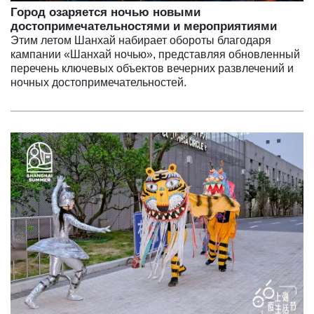
Город озаряется ночью новыми
достопримечательностями и мероприятиями
Этим летом Шанхай набирает обороты благодаря
кампании «Шанхай ночью», представляя обновленный
перечень ключевых объектов вечерних развлечений и
ночных достопримечательностей.