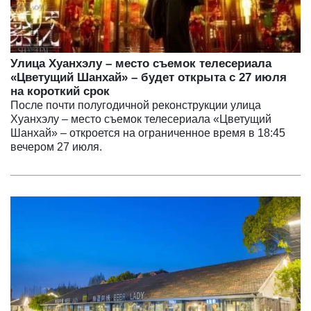
Улица Хуанхэлу – место съемок телесериала
«Цветущий Шанхай» – будет открыта с 27 июля
на короткий срок
После почти полугодичной реконструкции улица
Хуанхэлу – место съемок телесериала «Цветущий
Шанхай» – откроется на ограниченное время в 18:45
вечером 27 июля.