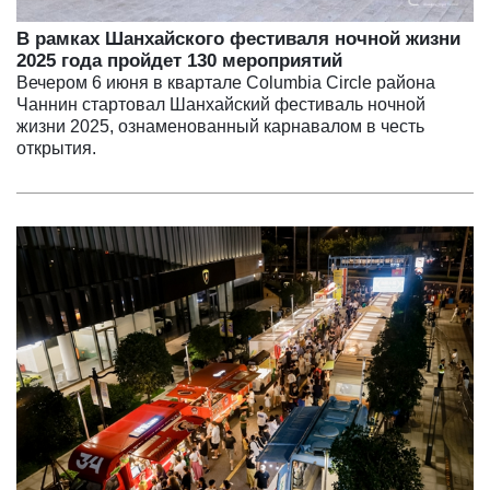
В рамках Шанхайского фестиваля ночной жизни
2025 года пройдет 130 мероприятий
Вечером 6 июня в квартале Columbia Circle района
Чаннин стартовал Шанхайский фестиваль ночной
жизни 2025, ознаменованный карнавалом в честь
открытия.