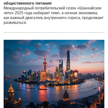
общественного питания
Международный потребительский сезон «Шанхайское
лето» 2025 года набирает темп, а ночная экономика,
как важный двигатель внутреннего спроса, продолжает
развиваться.