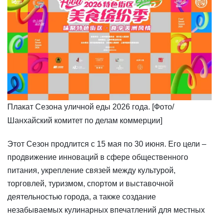
Плакат Сезона уличной еды 2026 года. [Фото/
Шанхайский комитет по делам коммерции]
​Этот Сезон продлится с 15 мая по 30 июня. Его цели –
продвижение инноваций в сфере общественного
питания, укрепление связей между культурой,
торговлей, туризмом, спортом и выставочной
деятельностью города, а также создание
незабываемых кулинарных впечатлений для местных