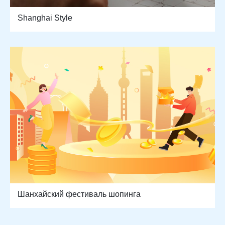
Shanghai Style
Шанхайский фестиваль шопинга