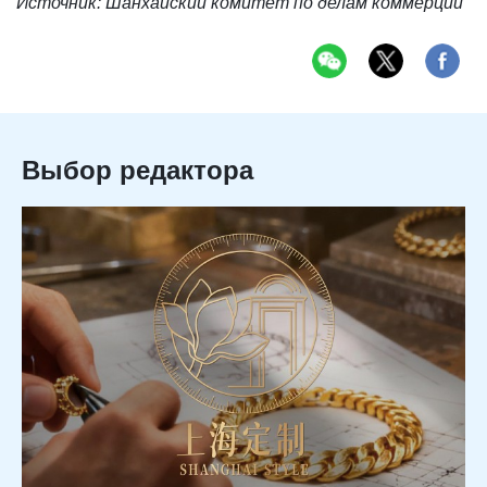
Источник: Шанхайский комитет по делам коммерции
Выбор редактора