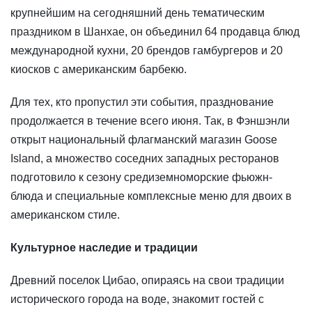
крупнейшим на сегодняшний день тематическим
праздником в Шанхае, он объединил 64 продавца блюд
международной кухни, 20 брендов гамбургеров и 20
киосков с американским барбекю.
Для тех, кто пропустил эти события, празднование
продолжается в течение всего июня. Так, в Фэншэнли
открыт национальный флагманский магазин Goose
Island, а множество соседних западных ресторанов
подготовило к сезону средиземноморские фьюжн-
блюда и специальные комплексные меню для двоих в
американском стиле.
Культурное наследие и традиции
Древний поселок Цибао, опираясь на свои традиции
исторического города на воде, знакомит гостей с