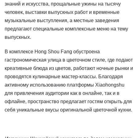
знаний и искусства, прощальные ужины на тысячу
человек, выставки выпускных работ и временные
музыкальные выступления, а местные заведения
предлагают специальные комплексные меню на тему
выпускных.
В комплексе Hong Shou Fang обустроена
гастрономическая улица в цветочном стиле, где подают
креативные блюда из цветов, работают ночные рынки и
проводятся кулинарные мастер-классы. Благодаря
активному использованию платформы Xiaohongshu
для привлечения аудитории как в онлайне, так и в
офлайне, пространство предлагает гостям открыть для
себя уникальные вкусы оригинальной цветочной кухни.