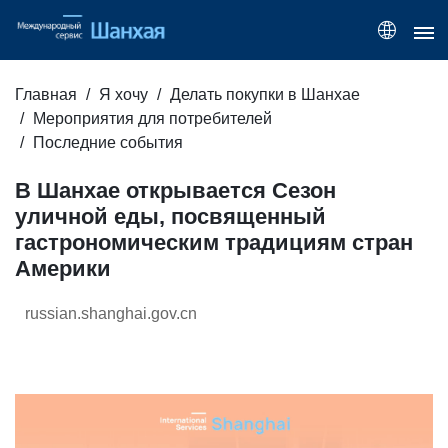
Главная
Я хочу
Делать покупки в Шанхае
Мероприятия для потребителей
Последние события
В Шанхае открывается Сезон
уличной еды, посвященный
гастрономическим традициям стран
Америки
russian.shanghai.gov.cn