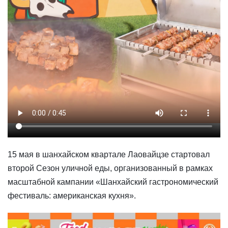
15 мая в шанхайском квартале Лаовайцзе стартовал
второй Сезон уличной еды, организованный в рамках
масштабной кампании «Шанхайский гастрономический
фестиваль: американская кухня».