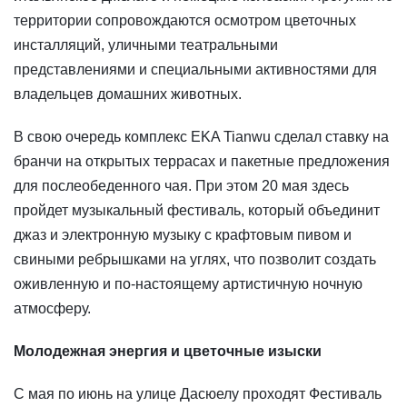
территории сопровождаются осмотром цветочных
инсталляций, уличными театральными
представлениями и специальными активностями для
владельцев домашних животных.
В свою очередь комплекс EKA Tianwu сделал ставку на
бранчи на открытых террасах и пакетные предложения
для послеобеденного чая. При этом 20 мая здесь
пройдет музыкальный фестиваль, который объединит
джаз и электронную музыку с крафтовым пивом и
свиными ребрышками на углях, что позволит создать
оживленную и по-настоящему артистичную ночную
атмосферу.
Молодежная энергия и цветочные изыски
С мая по июнь на улице Дасюелу проходят Фестиваль