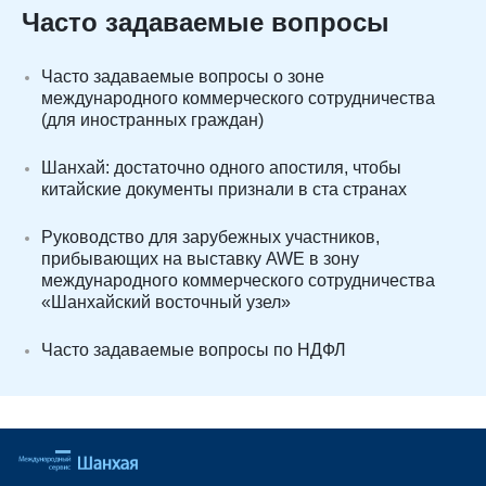
Часто задаваемые вопросы
Часто задаваемые вопросы о зоне
международного коммерческого сотрудничества
(для иностранных граждан)
Шанхай: достаточно одного апостиля, чтобы
китайские документы признали в ста странах
Руководство для зарубежных участников,
прибывающих на выставку AWE в зону
международного коммерческого сотрудничества
«Шанхайский восточный узел»
Часто задаваемые вопросы по НДФЛ