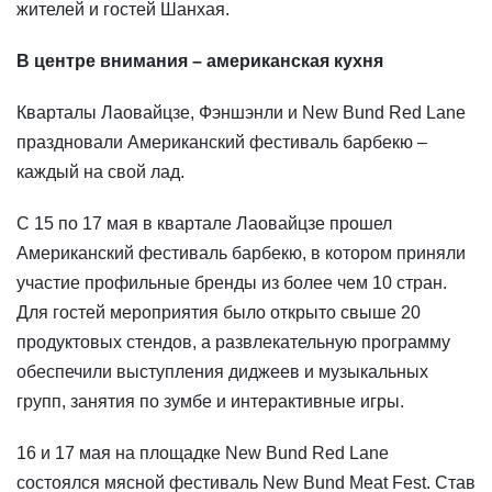
жителей и гостей Шанхая.
В центре внимания – американская кухня
Кварталы Лаовайцзе, Фэншэнли и New Bund Red Lane
праздновали Американский фестиваль барбекю –
каждый на свой лад.
С 15 по 17 мая в квартале Лаовайцзе прошел
Американский фестиваль барбекю, в котором приняли
участие профильные бренды из более чем 10 стран.
Для гостей мероприятия было открыто свыше 20
продуктовых стендов, а развлекательную программу
обеспечили выступления диджеев и музыкальных
групп, занятия по зумбе и интерактивные игры.
16 и 17 мая на площадке New Bund Red Lane
состоялся мясной фестиваль New Bund Meat Fest. Став