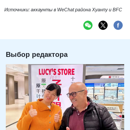
Источники: аккаунты в WeChat района Хуанпу и BFC
Выбор редактора