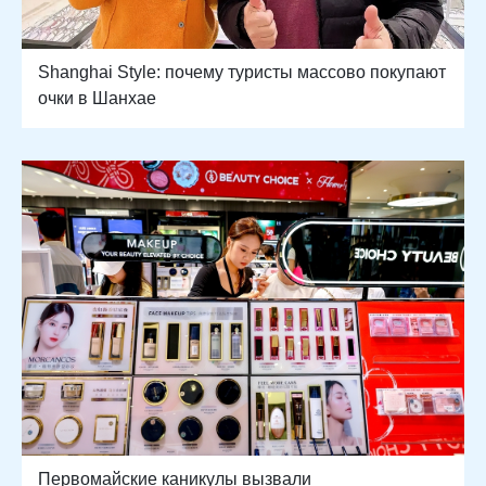
Shanghai Style: почему туристы массово покупают
очки в Шанхае
Первомайские каникулы вызвали