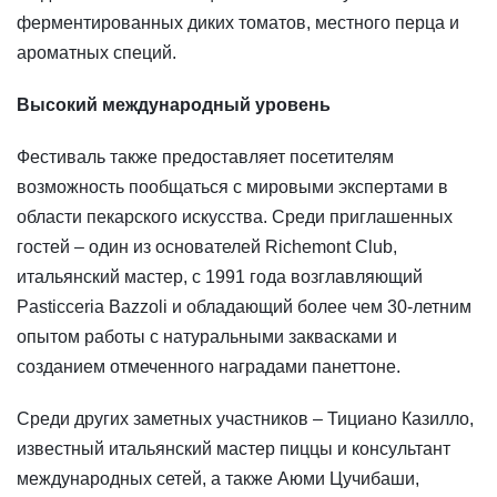
ферментированных диких томатов, местного перца и
ароматных специй.
Высокий международный уровень
Фестиваль также предоставляет посетителям
возможность пообщаться с мировыми экспертами в
области пекарского искусства. Среди приглашенных
гостей – один из основателей Richemont Club,
итальянский мастер, с 1991 года возглавляющий
Pasticceria Bazzoli и обладающий более чем 30-летним
опытом работы с натуральными заквасками и
созданием отмеченного наградами панеттоне.
Среди других заметных участников – Тициано Казилло,
известный итальянский мастер пиццы и консультант
международных сетей, а также Аюми Цучибаши,