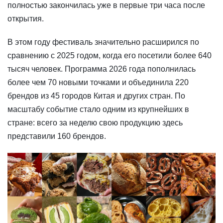
полностью закончилась уже в первые три часа после
открытия.
В этом году фестиваль значительно расширился по
сравнению с 2025 годом, когда его посетили более 640
тысяч человек. Программа 2026 года пополнилась
более чем 70 новыми точками и объединила 220
брендов из 45 городов Китая и других стран. По
масштабу событие стало одним из крупнейших в
стране: всего за неделю свою продукцию здесь
представили 160 брендов.