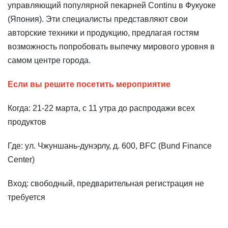
управляющий популярной пекарней Continu в Фукуоке
(Япония). Эти специалисты представляют свои
авторские техники и продукцию, предлагая гостям
возможность попробовать выпечку мирового уровня в
самом центре города.
Если вы решите посетить мероприятие
Когда: 21-22 марта, с 11 утра до распродажи всех
продуктов
Где: ул. Чжуншань-дунэрлу, д. 600, BFC (Bund Finance
Center)
Вход: свободный, предварительная регистрация не
требуется