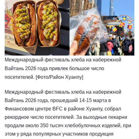
Международный фестиваль хлеба на набережной
Вайтань 2026 года привлек большое число
посетителей. [Фото/Район Хуанпу]
​Международный фестиваль хлеба на набережной
Вайтань 2026 года, прошедший 14-15 марта в
Финансовом центре BFC в районе Хуанпу, собрал
рекордное число посетителей. За выходные пекарни
продали около 350 тысяч хлебобулочных изделий, при
этом у ряда популярных участников продукция