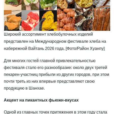
Широкий ассортимент хлебобулочных изделий
представлен на Международном фестивале хлеба на
набережной Вайтань 2026 года. [Фото/Район Хуанпу]
​Для многих гостей главной привлекательностью
фестиваля стало его разнообразие: около двух третей
пекарен-участниц прибыли из других городов, при этом
почти треть из них впервые представляют свою
продукцию в Шанхае.
Акцент на пикантных фьюжн-вкусах
Одной из главных точек притяжения в этом году стала