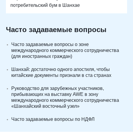
потребительский бум в Шанхае
Часто задаваемые вопросы
Часто задаваемые вопросы о зоне
международного коммерческого сотрудничества
(для иностранных граждан)
Шанхай: достаточно одного апостиля, чтобы
китайские документы признали в ста странах
Руководство для зарубежных участников,
прибывающих на выставку AWE в зону
международного коммерческого сотрудничества
«Шанхайский восточный узел»
Часто задаваемые вопросы по НДФЛ