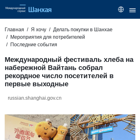
Главная
Я хочу
Делать покупки в Шанхае
Мероприятия для потребителей
Последние события
Международный фестиваль хлеба на
набережной Вайтань собрал
рекордное число посетителей в
первые выходные
russian.shanghai.gov.cn