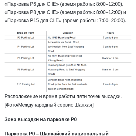
«Парковка P6 для CIIE» (время работы: 8:00–12:00),
«Парковка P8 для CIIE» (время работы: 8:00–12:00) и
«Парковка P15 для CIIE» (время работы: 7:00–20:00).
Расположение и время работы пяти точек высадки.
[Фото/Международный сервис Шанхая]
Зона высадки на парковке P0
Парковка P0 – Шанхайский национальный