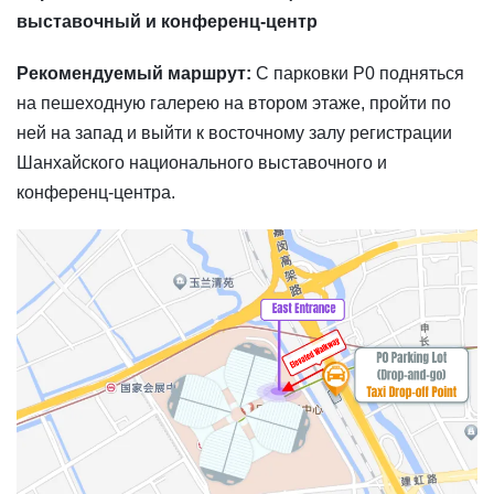
выставочный и конференц-центр
Рекомендуемый маршрут:
С парковки P0 подняться
на пешеходную галерею на втором этаже, пройти по
ней на запад и выйти к восточному залу регистрации
Шанхайского национального выставочного и
конференц-центра.