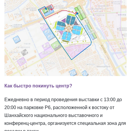
Как быстро покинуть центр?
Ежедневно в период проведения выставки с 13:00 до
20:00 на парковке P6, расположенной к востоку от
Шанхайского национального выставочного и
конференц-центра, организуется специальная зона для