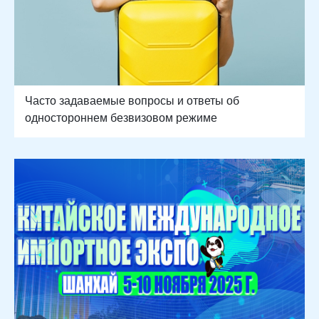
Часто задаваемые вопросы и ответы об
одностороннем безвизовом режиме