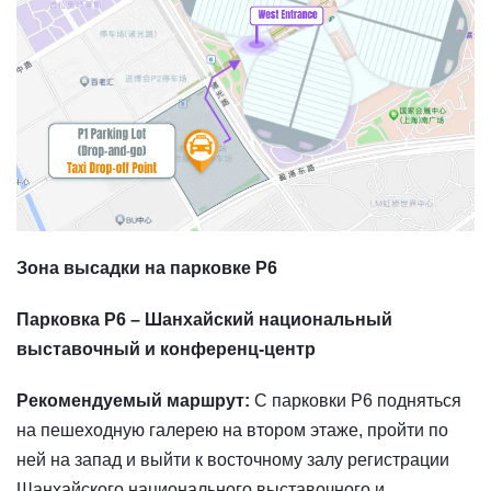
Зона высадки на парковке P6
Парковка P6 – Шанхайский национальный
выставочный и конференц-центр
Рекомендуемый маршрут:
С парковки P6 подняться
на пешеходную галерею на втором этаже, пройти по
ней на запад и выйти к восточному залу регистрации
Шанхайского национального выставочного и