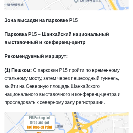
Зона высадки на парковке P15
Парковка P15 – Шанхайский национальный
выставочный и конференц-центр
Рекомендуемый маршрут:
(1) Пешком:
С парковки P15 пройти по временному
стальному мосту, затем через пешеходный туннель,
выйти на Северную площадь Шанхайского
национального выставочного и конференц-центра и
проследовать к северному залу регистрации.