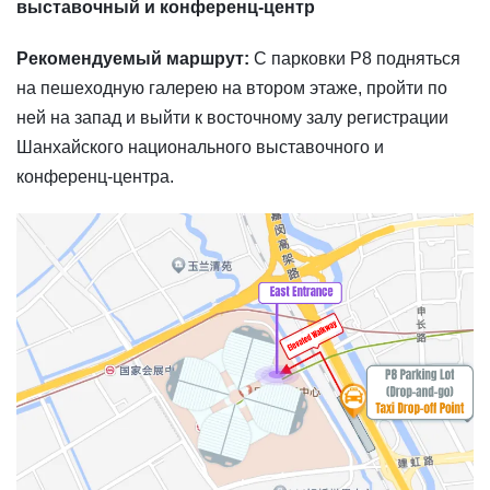
выставочный и конференц-центр
Рекомендуемый маршрут:
С парковки P8 подняться
на пешеходную галерею на втором этаже, пройти по
ней на запад и выйти к восточному залу регистрации
Шанхайского национального выставочного и
конференц-центра.