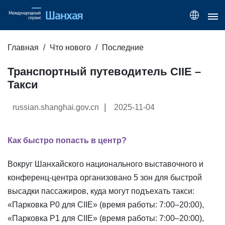
Главная
Что нового
Последние
Транспортный путеводитель CIIE –
Такси
|
russian.shanghai.gov.cn
2025-11-04
Как быстро попасть в центр?
Вокруг Шанхайского национального выставочного и
конференц-центра организовано 5 зон для быстрой
высадки пассажиров, куда могут подъехать такси:
«Парковка P0 для CIIE» (время работы: 7:00–20:00),
«Парковка P1 для CIIE» (время работы: 7:00–20:00),