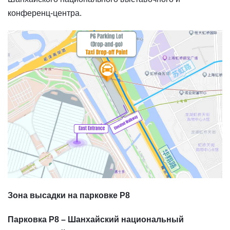
конференц-центра.
Зона высадки на парковке P8
Парковка P8 – Шанхайский национальный