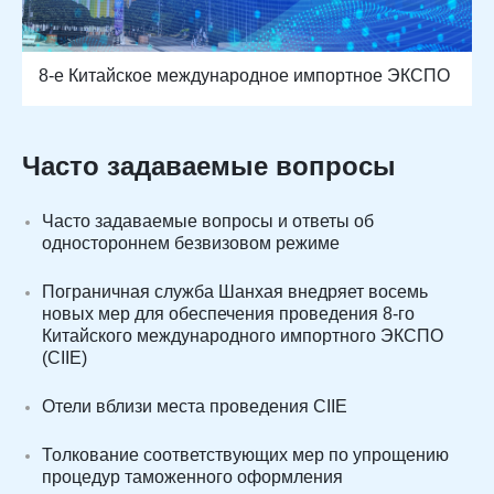
8-е Китайское международное импортное ЭКСПО
Часто задаваемые вопросы
Часто задаваемые вопросы и ответы об
одностороннем безвизовом режиме
Пограничная служба Шанхая внедряет восемь
новых мер для обеспечения проведения 8-го
Китайского международного импортного ЭКСПО
(CIIE)
Отели вблизи места проведения CIIE
Толкование соответствующих мер по упрощению
процедур таможенного оформления