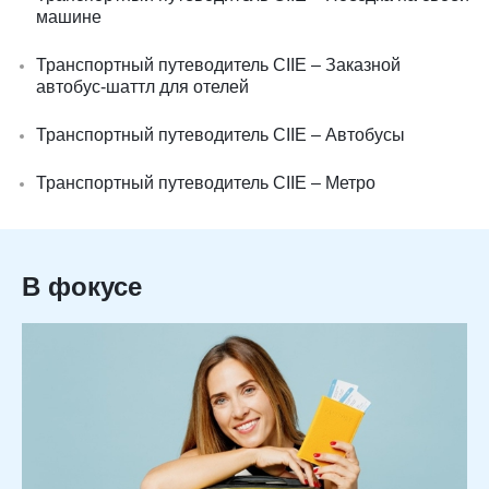
машине
Транспортный путеводитель CIIE – Заказной
автобус-шаттл для отелей
Транспортный путеводитель CIIE – Автобусы
Транспортный путеводитель CIIE – Метро
В фокусе