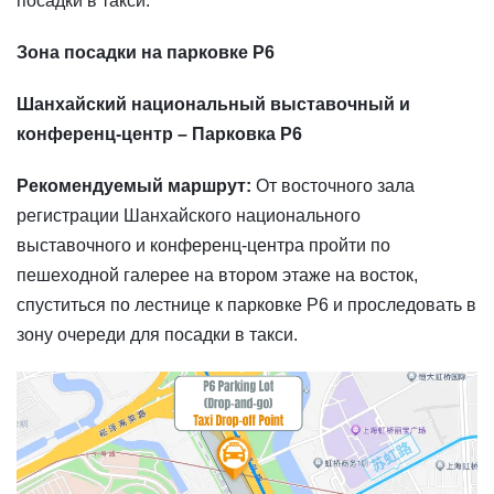
посадки в такси.
Зона посадки на парковке P6
Шанхайский национальный выставочный и
конференц-центр – Парковка P6
Рекомендуемый маршрут:
От восточного зала
регистрации Шанхайского национального
выставочного и конференц-центра пройти по
пешеходной галерее на втором этаже на восток,
спуститься по лестнице к парковке P6 и проследовать в
зону очереди для посадки в такси.