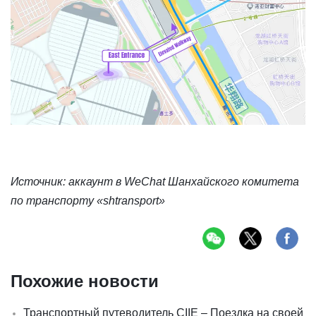
Источник: аккаунт в WeChat Шанхайского комитета
по транспорту «shtransport»
Похожие новости
Транспортный путеводитель CIIE – Поездка на своей