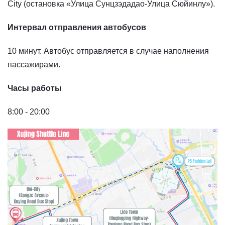
City (остановка «Улица Сунцзэдадао-Улица Сюйинлу»).
Интервал отправления автобусов
10 минут. Автобус отправляется в случае наполнения
пассажирами.
Часы работы
8:00 - 20:00