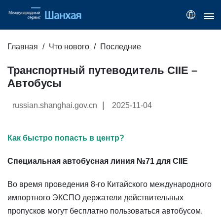
Главная
Что нового
Последние
Транспортный путеводитель CIIE –
Автобусы
|
russian.shanghai.gov.cn
2025-11-04
Как быстро попасть в центр?
Специальная автобусная линия №71 для CIIE
Во время проведения 8-го Китайского международного
импортного ЭКСПО держатели действительных
пропусков могут бесплатно пользоваться автобусом.