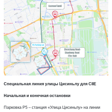
Специальная линия улицы Цисиньлу для CIIE
Начальная и конечная остановки
Парковка P5 – станция «Улица Цисиньлу» на линии