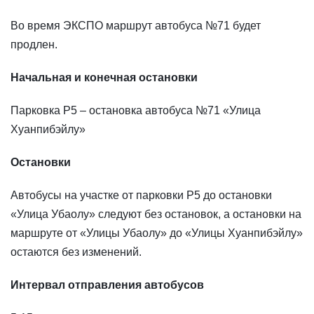
Во время ЭКСПО маршрут автобуса №71 будет
продлен.
Начальная и конечная остановки
Парковка P5 – остановка автобуса №71 «Улица
Хуанпибэйлу»
Остановки
Автобусы на участке от парковки P5 до остановки
«Улица Убаолу» следуют без остановок, а остановки на
маршруте от «Улицы Убаолу» до «Улицы Хуанпибэйлу»
остаются без изменений.
Интервал отправления автобусов