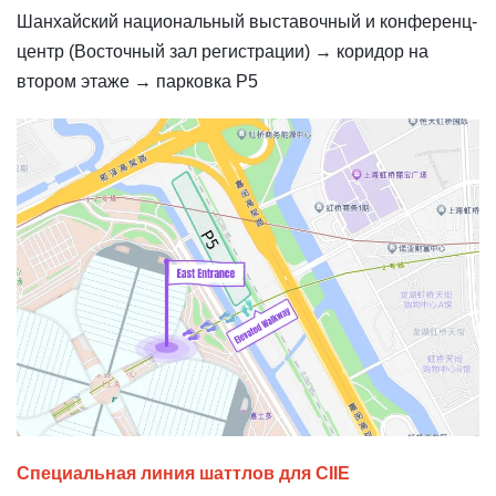
Шанхайский национальный выставочный и конференц-
центр (Восточный зал регистрации) → коридор на
втором этаже → парковка P5
Специальная линия шаттлов для CIIE