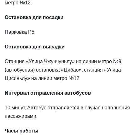
метро №12
Остановка для посадки
Парковка P5
Остановка для высадки
Станция «Улица Чжунчуньлу» на линии метро №9,
(автобусная) остановка «Цибао», станция «Улица
Цисиньлу» на линии метро №12
Интервал отправления автобусов
10 минут. Автобус отправляется в случае наполнения
пассажирами.
Часы работы