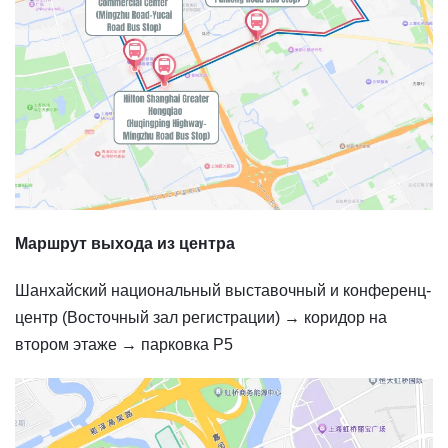
Маршрут выхода из центра
Шанхайский национальный выставочный и конференц-
центр (Восточный зал регистрации) → коридор на
втором этаже → парковка P5