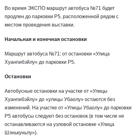
Во время ЭКСПО маршрут автобуса №71 будет
продлен до парковки P5, расположенной рядом с
местом проведения выставки.
Начальная и конечная остановки
Маршрут автобуса №71: от остановки «Улица
Хуанпибэйлу» до парковки P5.
Остановки
Автобусные остановки на участке от «Улицы
Хуанпибэйлу» до «улицы Убаолу» остаются без
изменений. На участке от «Улицы Убаолу» до парковки
P5 автобусы следуют без остановок (в том числе не
останавливаются на узловой остановке «Улица
Шэнькуньлу»).