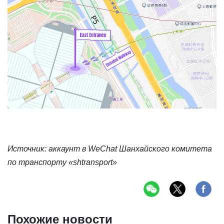
Источник: аккаунт в WeChat Шанхайского комитета
по транспорту «shtransport»
Похожие новости