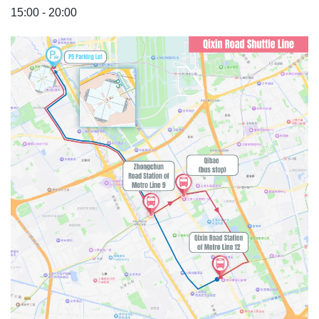
15:00 - 20:00