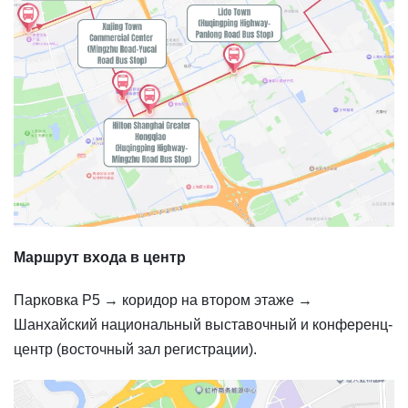
Маршрут входа в центр
Парковка P5 → коридор на втором этаже →
Шанхайский национальный выставочный и конференц-
центр (восточный зал регистрации).