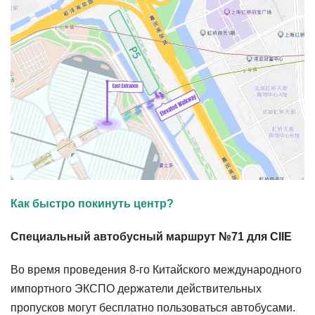
Как быстро покинуть центр?
Специальный автобусный маршрут №71 для CIIE
Во время проведения 8-го Китайского международного
импортного ЭКСПО держатели действительных
пропусков могут бесплатно пользоваться автобусами.