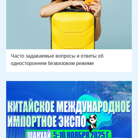
Часто задаваемые вопросы и ответы об
одностороннем безвизовом режиме