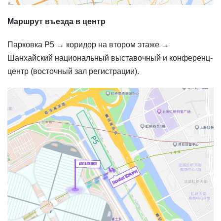
Маршрут въезда в центр
Парковка P5 → коридор на втором этаже →
Шанхайский национальный выставочный и конференц-
центр (восточный зал регистрации).