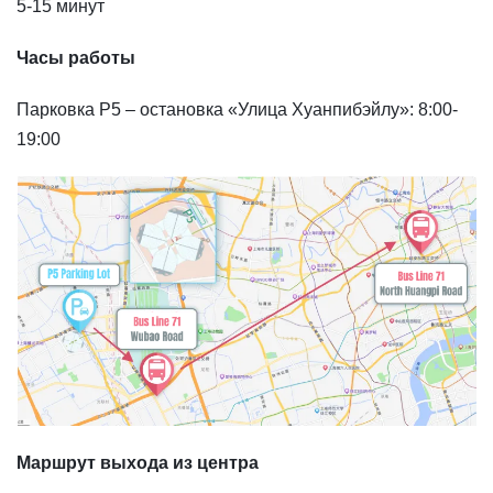
5-15 минут
Часы работы
Парковка P5 – остановка «Улица Хуанпибэйлу»: 8:00-
19:00
Маршрут выхода из центра