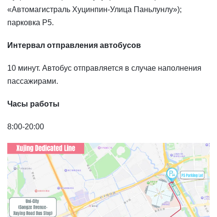
«Автомагистраль Хуцинпин-Улица Паньлунлу»);
парковка P5.
Интервал отправления автобусов
10 минут. Автобус отправляется в случае наполнения
пассажирами.
Часы работы
8:00-20:00