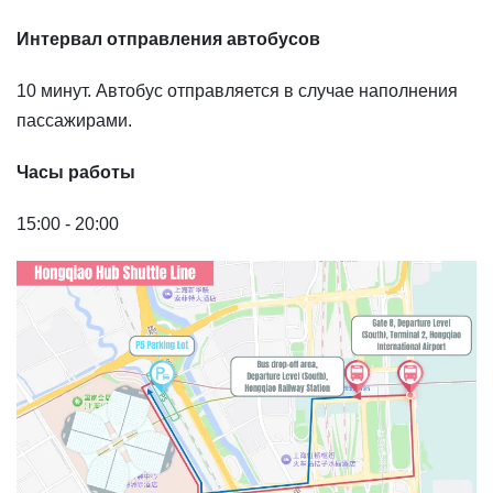
Интервал отправления автобусов
10 минут. Автобус отправляется в случае наполнения
пассажирами.
Часы работы
15:00 - 20:00