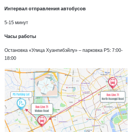
Интервал отправления автобусов
5-15 минут
Часы работы
Остановка «Улица Хуанпибэйлу» – парковка P5: 7:00-
18:00