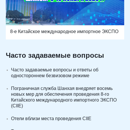
8-е Китайское международное импортное ЭКСПО
Часто задаваемые вопросы
Часто задаваемые вопросы и ответы об
одностороннем безвизовом режиме
Пограничная служба Шанхая внедряет восемь
новых мер для обеспечения проведения 8-го
Китайского международного импортного ЭКСПО
(CIIE)
Отели вблизи места проведения CIIE