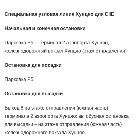
Специальная узловая линия Хунцяо для CIIE
Начальная и конечная остановки
Парковка P5 – Терминал 2 аэропорта Хунцяо,
железнодорожный вокзал Хунцяо (этаж отправления)
Остановка для посадки
Парковка P5
Остановка для высадки
Выход 8 на этаже отправления (южная часть)
терминала 2 аэропорта Хунцяо; автобусная остановка
для высадки – на этаже отправления (южная часть)
железнодорожного вокзала Хунцяо.