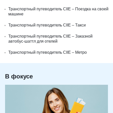
Транспортный путеводитель CIIE – Поездка на своей
машине
Транспортный путеводитель CIIE – Такси
Транспортный путеводитель CIIE – Заказной
автобус-шаттл для отелей
Транспортный путеводитель CIIE – Метро
В фокусе