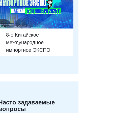
8-е Китайское
международное
импортное ЭКСПО
Часто задаваемые
вопросы