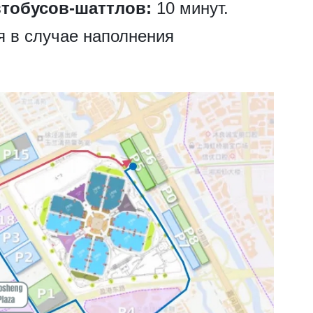
втобусов-шаттлов:
10 минут.
я в случае наполнения