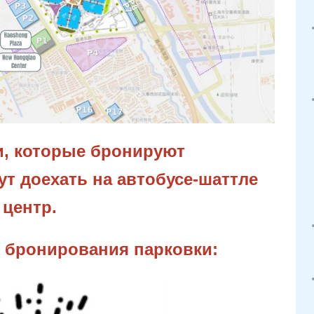
и, которые бронируют
ут доехать на автобусе-шаттле
 центр.
 бронирования парковки: