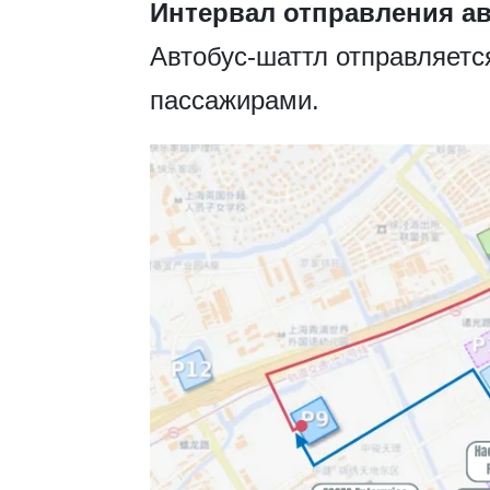
Интервал отправления а
Автобус-шаттл отправляетс
пассажирами.