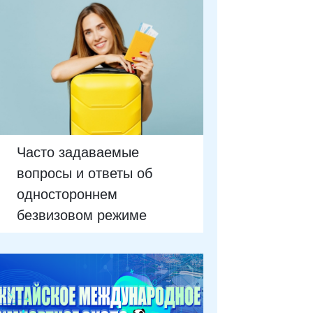
Часто задаваемые
вопросы и ответы об
одностороннем
безвизовом режиме