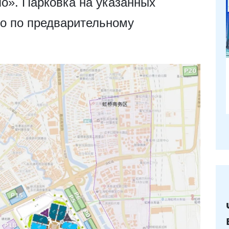
о». Парковка на указанных
ко по предварительному