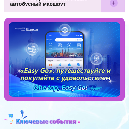
автобусный маршрут