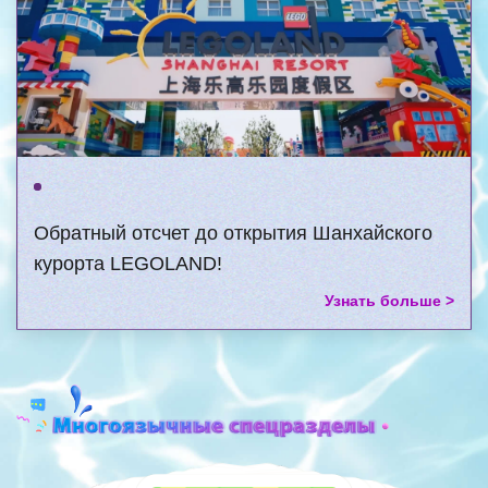
Обратный отсчет до открытия Шанхайского
курорта LEGOLAND!
Узнать больше >