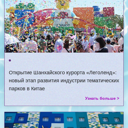
Открытие Шанхайского курорта «Леголенд»:
новый этап развития индустрии тематических
парков в Китае
Узнать больше >