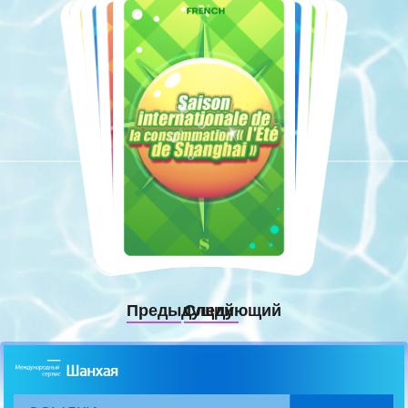
Предыдущий
Следующий