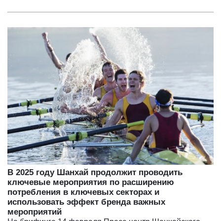
В 2025 году Шанхай продолжит проводить
ключевые мероприятия по расширению
потребления в ключевых секторах и
использовать эффект бренда важных
мероприятий