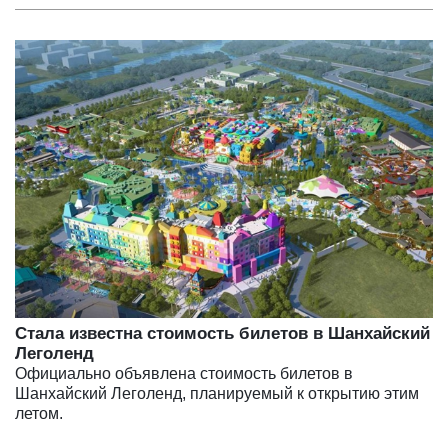
Стала известна стоимость билетов в Шанхайский
Леголенд
Официально объявлена стоимость билетов в
Шанхайский Леголенд, планируемый к открытию этим
летом.