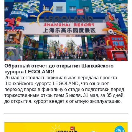
Обратный отсчет до открытия Шанхайского
курорта LEGOLAND!
26 мая состоялась официальная передача проекта
Шанхайского курорта LEGOLAND, что означает
переход парка в финальную стадию подготовки перед
торжественным открытием 5 июля. 31 мая, за 35 дней
до открытия, курорт введет в опытную эксплуатацию.