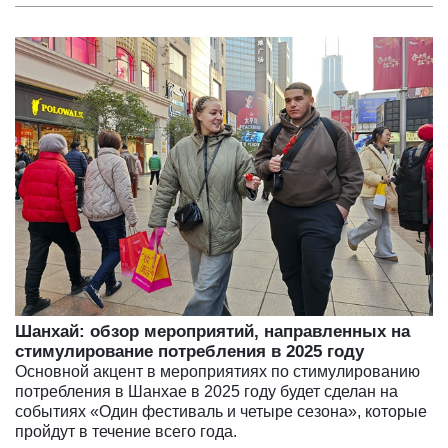
Шанхай: обзор мероприятий, направленных на
стимулирование потребления в 2025 году
Основной акцент в мероприятиях по стимулированию
потребления в Шанхае в 2025 году будет сделан на
событиях «Один фестиваль и четыре сезона», которые
пройдут в течение всего года.