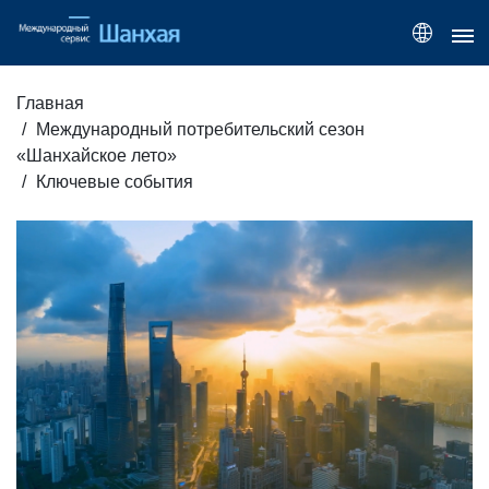
Главная
Международный потребительский сезон
«Шанхайское лето»
Ключевые события