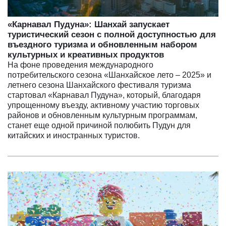
«Карнавал Пудуна»: Шанхай запускает
туристический сезон с полной доступностью для
въездного туризма и обновленным набором
культурных и креативных продуктов
На фоне проведения международного
потребительского сезона «Шанхайское лето – 2025» и
летнего сезона Шанхайского фестиваля туризма
стартовал «Карнавал Пудуна», который, благодаря
упрощенному въезду, активному участию торговых
районов и обновленным культурным программам,
станет еще одной причиной полюбить Пудун для
китайских и иностранных туристов.