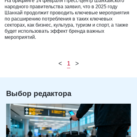
На брифинге 14 февраля Пресс-центр Шанхайского
народного правительства заявил, что в 2025 году
Шанхай продолжит проводить ключевые мероприятия
по расширению потребления в таких ключевых
секторах, как бизнес, культура, туризм и спорт, а также
будет использовать эффект бренда важных
мероприятий.
<
1
>
Выбор редактора