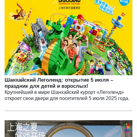
Шанхайский Леголенд: открытие 5 июля –
праздник для детей и взрослых!
Крупнейший в мире Шанхайский курорт «Леголенд»
откроет свои двери для посетителей 5 июля 2025 года.