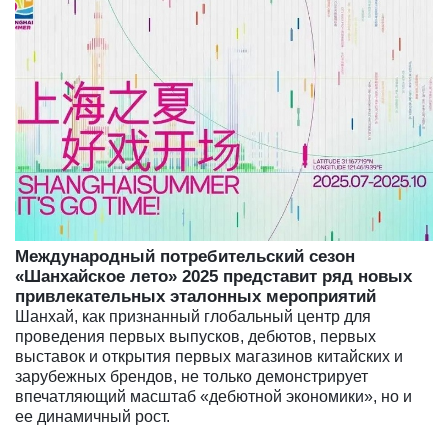
Международный потребительский сезон
«Шанхайское лето» 2025 представит ряд новых
привлекательных эталонных мероприятий
Шанхай, как признанный глобальный центр для
проведения первых выпусков, дебютов, первых
выставок и открытия первых магазинов китайских и
зарубежных брендов, не только демонстрирует
впечатляющий масштаб «дебютной экономики», но и
ее динамичный рост.