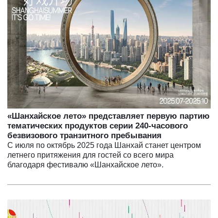
«Шанхайское лето» представляет первую партию
тематических продуктов серии 240-часового
безвизового транзитного пребывания
С июля по октябрь 2025 года Шанхай станет центром
летнего притяжения для гостей со всего мира
благодаря фестивалю «Шанхайское лето».