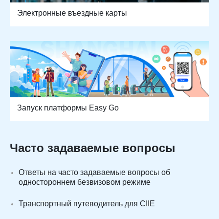
Электронные въездные карты
Запуск платформы Easy Go
Часто задаваемые вопросы
Ответы на часто задаваемые вопросы об
одностороннем безвизовом режиме
Транспортный путеводитель для CIIE