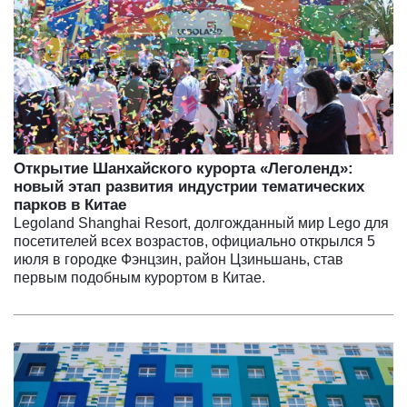
Открытие Шанхайского курорта «Леголенд»:
новый этап развития индустрии тематических
парков в Китае
Legoland Shanghai Resort, долгожданный мир Lego для
посетителей всех возрастов, официально открылся 5
июля в городке Фэнцзин, район Цзиньшань, став
первым подобным курортом в Китае.