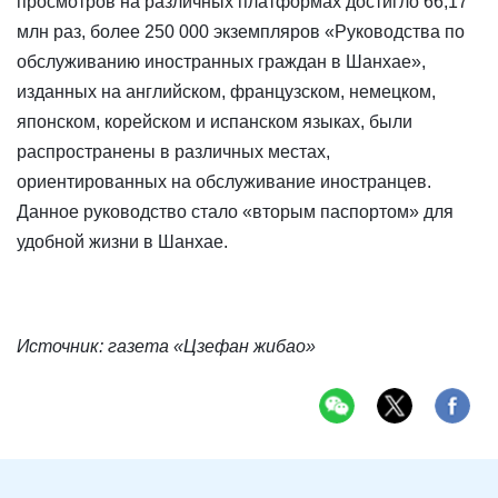
просмотров на различных платформах достигло 66,17
млн раз, более 250 000 экземпляров «Руководства по
обслуживанию иностранных граждан в Шанхае»,
изданных на английском, французском, немецком,
японском, корейском и испанском языках, были
распространены в различных местах,
ориентированных на обслуживание иностранцев.
Данное руководство стало «вторым паспортом» для
удобной жизни в Шанхае.
Источник: газета «Цзефан жибао»