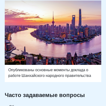
Опубликованы основные моменты доклада о
работе Шанхайского народного правительства
Часто задаваемые вопросы