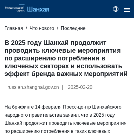
Главная
Что нового
Последние
В 2025 году Шанхай продолжит
проводить ключевые мероприятия
по расширению потребления в
ключевых секторах и использовать
эффект бренда важных мероприятий
|
russian.shanghai.gov.cn
2025-02-20
На брифинге 14 февраля Пресс-центр Шанхайского
народного правительства заявил, что в 2025 году
Шанхай продолжит проводить ключевые мероприятия
по расширению потребления в таких ключевых