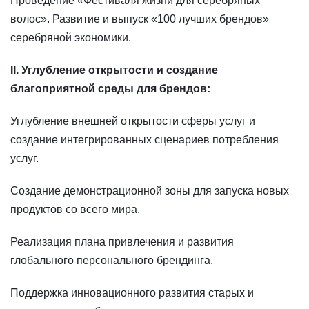
Проведение «Фестиваля жизни для серебряных
волос». Развитие и выпуск «100 лучших брендов»
серебряной экономики.
II. Углубление открытости и создание
благоприятной среды для брендов:
Углубление внешней открытости сферы услуг и
создание интегрированных сценариев потребления
услуг.
Создание демонстрационной зоны для запуска новых
продуктов со всего мира.
Реализация плана привлечения и развития
глобального персонального брендинга.
Поддержка инновационного развития старых и