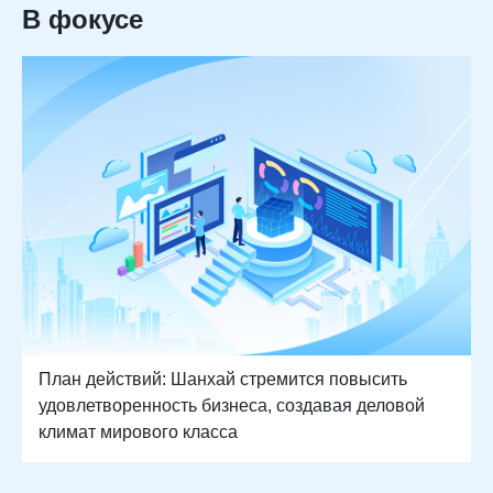
В фокусе
План действий: Шанхай стремится повысить
удовлетворенность бизнеса, создавая деловой
климат мирового класса