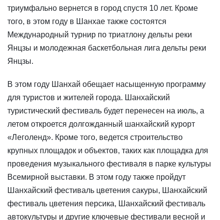
триумфально вернется в город спустя 10 лет. Кроме
того, в этом году в Шанхае также состоятся
Международный турнир по триатлону дельты реки
Янцзы и молодежная баскетбольная лига дельты реки
Янцзы.
В этом году Шанхай обещает насыщенную программу
для туристов и жителей города. Шанхайский
туристический фестиваль будет перенесен на июль, а
летом откроется долгожданный шанхайский курорт
«Леголенд». Кроме того, ведется строительство
крупных площадок и объектов, таких как площадка для
проведения музыкального фестиваля в парке культуры
Всемирной выставки. В этом году также пройдут
Шанхайский фестиваль цветения сакуры, Шанхайский
фестиваль цветения персика, Шанхайский фестиваль
автокультуры и другие ключевые фестивали весной и