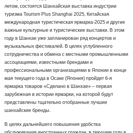
летом, состоятся Шанхайская выставка индустрии
туризма Tourism Plus Shanghai 2025, Китайская
международная туристическая ярмарка-2025 и другие
важные культурные и туристические выставки. В этом
году в Шанхае уже запланирован ряд концертов и
музыкальных фестивалей. В целях углубленного
сотрудничества и обмена с местными промышленными
ассоциациями, известными брендами и
профессиональными организациями в Японии в конце
мая текущего года в Осаке (Япония) пройдет 6-я
ярмарка товаров «Сделано в Шанхае» – первая
зарубежная в истории ярмарки, на которой будут
представлены тщательно отобранные лучшие
шанхайские бренды.
В целях дальнейшего повышения удобства
обслуживания иностранных граждан, в текущем году в