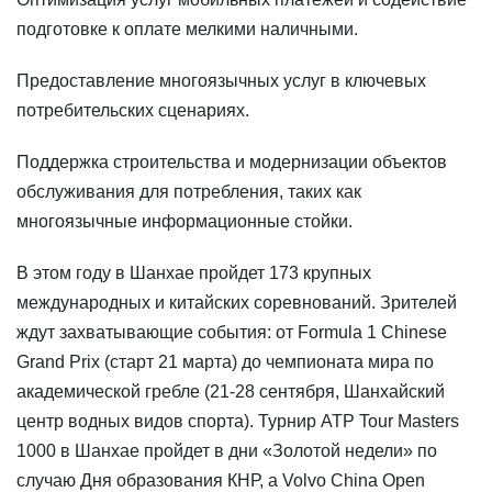
подготовке к оплате мелкими наличными.
Предоставление многоязычных услуг в ключевых
потребительских сценариях.
Поддержка строительства и модернизации объектов
обслуживания для потребления, таких как
многоязычные информационные стойки.
В этом году в Шанхае пройдет 173 крупных
международных и китайских соревнований. Зрителей
ждут захватывающие события: от Formula 1 Chinese
Grand Prix (старт 21 марта) до чемпионата мира по
академической гребле (21-28 сентября, Шанхайский
центр водных видов спорта). Турнир ATP Tour Masters
1000 в Шанхае пройдет в дни «Золотой недели» по
случаю Дня образования КНР, а Volvo China Open