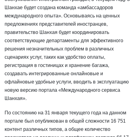
Шанхае будет создана команда «амбассадоров
международного опыта». Основываясь на ценных
предложениях представителей иностранцев,
правительство Шанхая будет координировать
соответствующие департаменты для эффективного
решения незначительных проблем в различных
сценариях услуг, таких как удобство оплаты,
регистрация в гостиницах и хранение багажа,
создавать интегрированные онлайновые и
офлайновые удобные услуги, вводить в эксплуатацию
новую версию портала «Международного сервиса
Шанхая».
По состоянию на 31 января текущего года на данном
портале был опубликован в общей сложности 16 751
контент различных типов, а общее количество