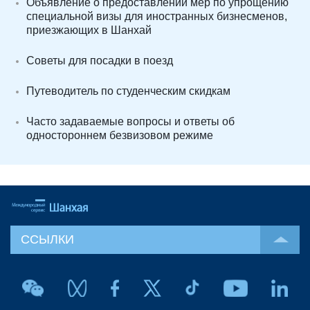
Объявление о предоставлении мер по упрощению
специальной визы для иностранных бизнесменов,
приезжающих в Шанхай
Советы для посадки в поезд
Путеводитель по студенческим скидкам
Часто задаваемые вопросы и ответы об
одностороннем безвизовом режиме
ССЫЛКИ