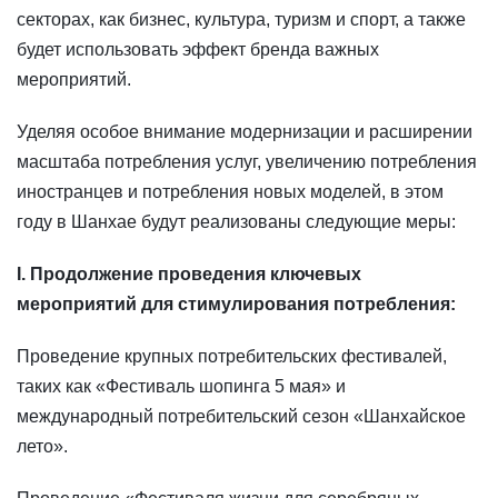
секторах, как бизнес, культура, туризм и спорт, а также
будет использовать эффект бренда важных
мероприятий.
Уделяя особое внимание модернизации и расширении
масштаба потребления услуг, увеличению потребления
иностранцев и потребления новых моделей, в этом
году в Шанхае будут реализованы следующие меры:
I. Продолжение проведения ключевых
мероприятий для стимулирования потребления:
Проведение крупных потребительских фестивалей,
таких как «Фестиваль шопинга 5 мая» и
международный потребительский сезон «Шанхайское
лето».