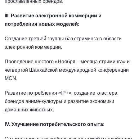
прославленных брендов.
III. Развитие электронной коммерции и
потребления новых моделей:
Создание третьей группы баз стриминга в области
электронной коммерции.
Проведение шестого «Ноября – месяца стриминга» и
четвертой Шанхайской международной конференции
MCN.
Развитие потребления «IP+», создание кластера
брендов аниме-культуры и развитие экономики
домашних животных.
IV. Улучшение потребительского опыта:
Оптимизация услуг мобильных платежей и содействие