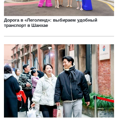
Дорога в «Леголенд»: выбираем удобный
транспорт в Шанхае