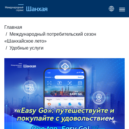
Главная
Международный потребительский сезон
«Шанхайское лето»
Удобные услуги