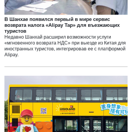
В Шанхае появился первый в мире сервис
возврата налога «Alipay Tap» для въезжающих
туристов
Недавно Шанхай расширил возможности услуги
«мгновенного возврата НДС» при выезде из Китая для
иностранных туристов, интегрировав ее с платформой
Alipay.