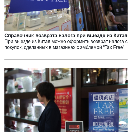
Справочник возврата налога при выезде из Китая
При выезде из Китая можно оформить возврат налога с
покупок, сделанных в магазинах с эмблемой “Tax Free”.