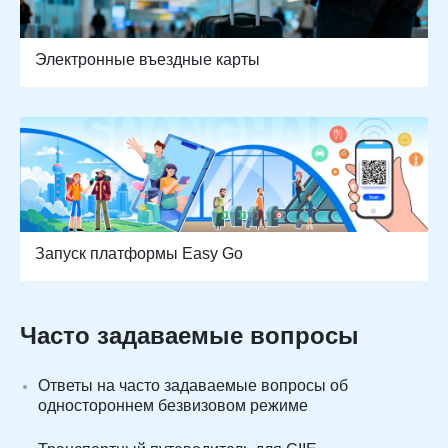
Электронные въездные карты
Запуск платформы Easy Go
Часто задаваемые вопросы
Ответы на часто задаваемые вопросы об
одностороннем безвизовом режиме