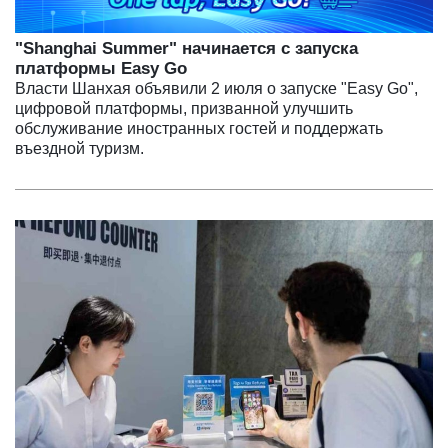
"Shanghai Summer" начинается с запуска
платформы Easy Go
Власти Шанхая объявили 2 июля о запуске "Easy Go",
цифровой платформы, призванной улучшить
обслуживание иностранных гостей и поддержать
въездной туризм.