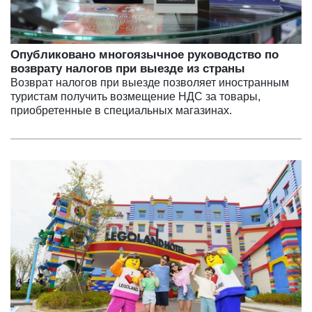
Опубликовано многоязычное руководство по
возврату налогов при выезде из страны
Возврат налогов при выезде позволяет иностранным
туристам получить возмещение НДС за товары,
приобретенные в специальных магазинах.