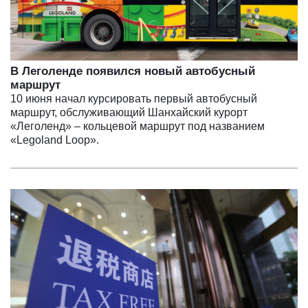
В Леголенде появился новый автобусный
маршрут
10 июня начал курсировать первый автобусный
маршрут, обслуживающий Шанхайский курорт
«Леголенд» – кольцевой маршрут под названием
«Legoland Loop».