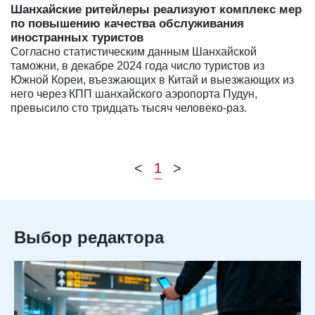
Шанхайские ритейлеры реализуют комплекс мер
по повышению качества обслуживания
иностранных туристов
Согласно статистическим данным Шанхайской
таможни, в декабре 2024 года число туристов из
Южной Кореи, въезжающих в Китай и выезжающих из
него через КПП шанхайского аэропорта Пудун,
превысило сто тридцать тысяч человеко-раз.
<
1
>
Выбор редактора